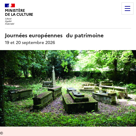
MINISTÈRE
DE LA CULTURE
Journées européennes du patrimoine
19 et 20 septembre 2026
©