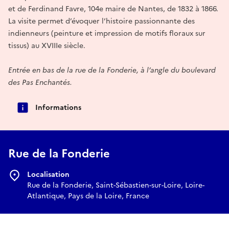
et de Ferdinand Favre, 104e maire de Nantes, de 1832 à 1866.
La visite permet d’évoquer l’histoire passionnante des
indienneurs (peinture et impression de motifs floraux sur
tissus) au XVIIIe siècle.
Entrée en bas de la rue de la Fonderie, à l’angle du boulevard
des Pas Enchantés.
Informations
Rue de la Fonderie
Localisation
Rue de la Fonderie, Saint-Sébastien-sur-Loire, Loire-
Atlantique, Pays de la Loire, France