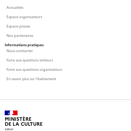
Actualités
Espace organisateurs
Espace presse
Nos partenaires
Informations pratiques
Nous contacter
Foire aux questions visiteurs
Foire aux questions organisateurs
En savoir plus sur l'événement
MINISTÈRE
DE LA CULTURE