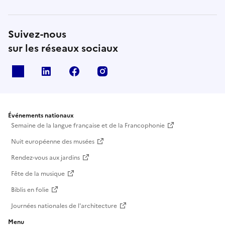
Suivez-nous
sur les réseaux sociaux
X
Linkedin
Facebook
Instagram
Événements nationaux
Semaine de la langue française et de la Francophonie
Nuit européenne des musées
Rendez-vous aux jardins
Fête de la musique
Biblis en folie
Journées nationales de l'architecture
Menu