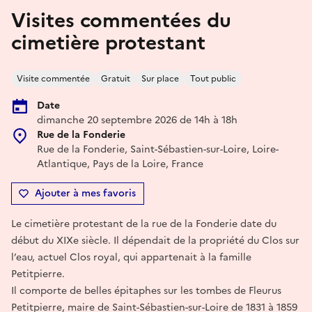
Visites commentées du
cimetière protestant
Visite commentée
Gratuit
Sur place
Tout public
Date
dimanche 20 septembre 2026 de 14h à 18h
Rue de la Fonderie
Rue de la Fonderie, Saint-Sébastien-sur-Loire, Loire-
Atlantique, Pays de la Loire, France
Ajouter à mes favoris
Le cimetière protestant de la rue de la Fonderie date du
début du XIXe siècle. Il dépendait de la propriété du Clos sur
l’eau, actuel Clos royal, qui appartenait à la famille
Petitpierre.
Il comporte de belles épitaphes sur les tombes de Fleurus
Petitpierre, maire de Saint-Sébastien-sur-Loire de 1831 à 1859