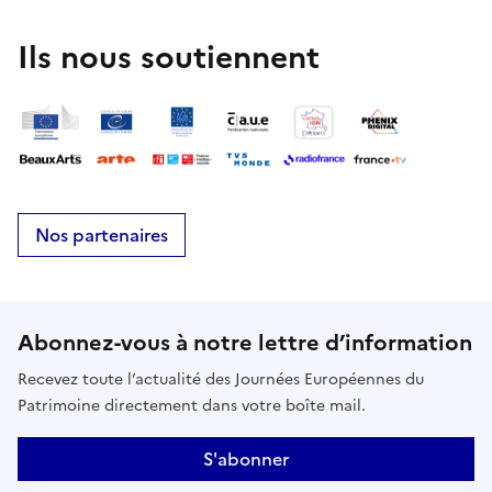
Ils nous soutiennent
Nos partenaires
Abonnez-vous à notre lettre d’information
Recevez toute l’actualité des Journées Européennes du
Patrimoine directement dans votre boîte mail.
S'abonner