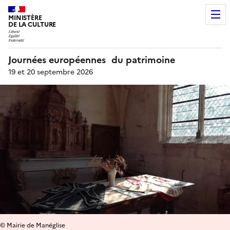
MINISTÈRE
DE LA CULTURE
Journées européennes du patrimoine
19 et 20 septembre 2026
© Mairie de Manéglise