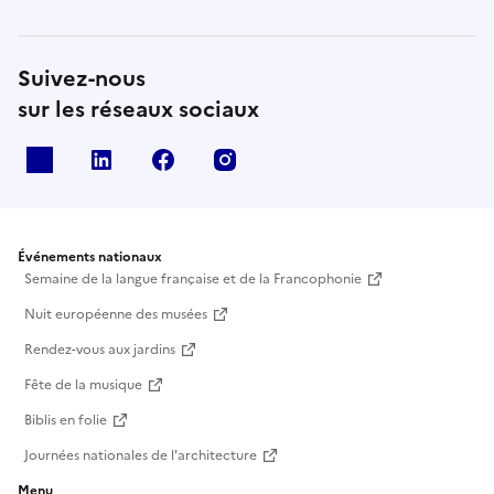
Suivez-nous
sur les réseaux sociaux
X
Linkedin
Facebook
Instagram
Événements nationaux
Semaine de la langue française et de la Francophonie
Nuit européenne des musées
Rendez-vous aux jardins
Fête de la musique
Biblis en folie
Journées nationales de l'architecture
Menu