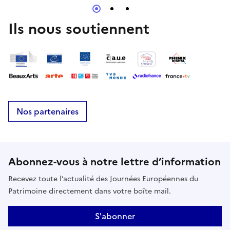
Ils nous soutiennent
Nos partenaires
Abonnez-vous à notre lettre d’information
Recevez toute l’actualité des Journées Européennes du
Patrimoine directement dans votre boîte mail.
S'abonner