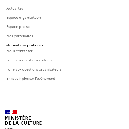
Actualités
Espace organisateurs
Espace presse
Nos partenaires
Informations pratiques
Nous contacter
Foire aux questions visiteurs
Foire aux questions organisateurs
En savoir plus sur l'événement
MINISTÈRE
DE LA CULTURE