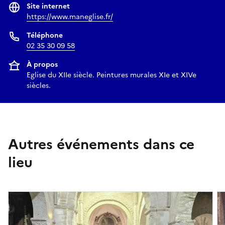
Site internet
https://www.maneglise.fr/
Téléphone
02 35 30 09 58
À propos
Eglise du XIIe siècle. Peintures murales XIe et XIVe
siècles.
Autres événements dans ce
lieu