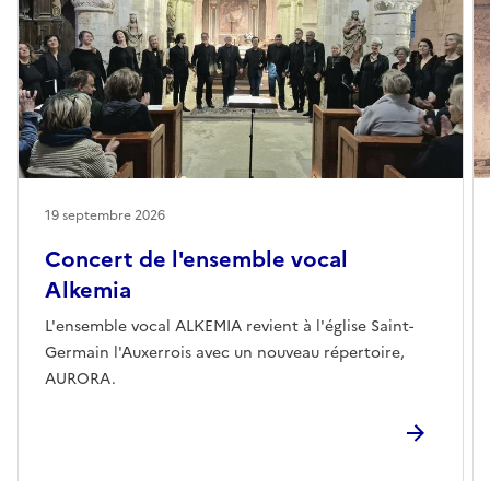
19 septembre 2026
Concert de l'ensemble vocal
Alkemia
L'ensemble vocal ALKEMIA revient à l'église Saint-
Germain l'Auxerrois avec un nouveau répertoire,
AURORA.