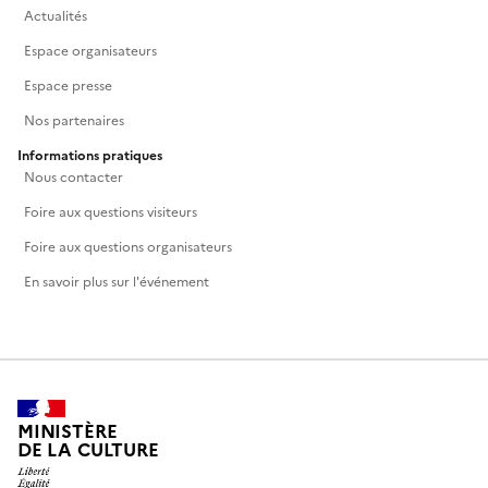
Actualités
Espace organisateurs
Espace presse
Nos partenaires
Informations pratiques
Nous contacter
Foire aux questions visiteurs
Foire aux questions organisateurs
En savoir plus sur l'événement
MINISTÈRE
DE LA CULTURE