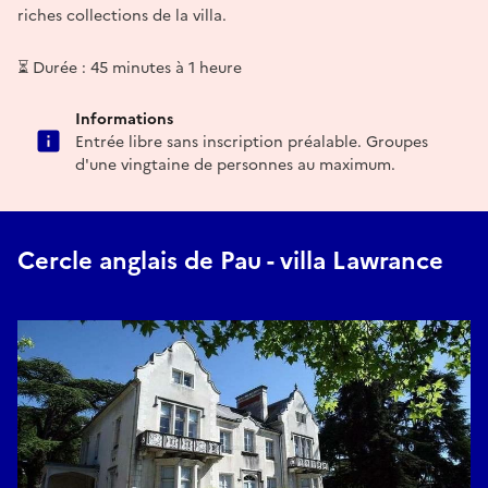
riches collections de la villa.
⏳ Durée : 45 minutes à 1 heure
Informations
Entrée libre sans inscription préalable. Groupes
d'une vingtaine de personnes au maximum.
Cercle anglais de Pau - villa Lawrance