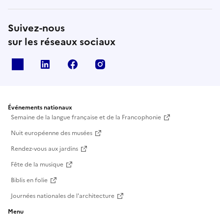
Suivez-nous
sur les réseaux sociaux
X
Linkedin
Facebook
Instagram
Événements nationaux
Semaine de la langue française et de la Francophonie
Nuit européenne des musées
Rendez-vous aux jardins
Fête de la musique
Biblis en folie
Journées nationales de l'architecture
Menu