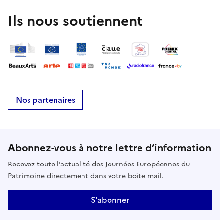
Ils nous soutiennent
Nos partenaires
Abonnez-vous à notre lettre d’information
Recevez toute l’actualité des Journées Européennes du
Patrimoine directement dans votre boîte mail.
S'abonner