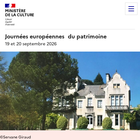
MINISTÈRE
DE LA CULTURE
Journées européennes du patrimoine
19 et 20 septembre 2026
©Servane Giraud