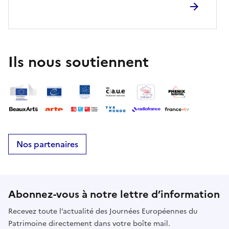
Ils nous soutiennent
Nos partenaires
Abonnez-vous à notre lettre d’information
Recevez toute l’actualité des Journées Européennes du
Patrimoine directement dans votre boîte mail.