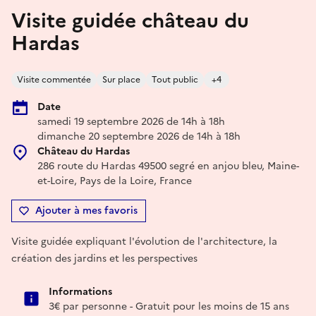
Visite guidée château du
Hardas
Visite commentée
Sur place
Tout public
+4
Date
samedi 19 septembre 2026 de 14h à 18h
dimanche 20 septembre 2026 de 14h à 18h
Château du Hardas
286 route du Hardas 49500 segré en anjou bleu, Maine-
et-Loire, Pays de la Loire, France
Ajouter à mes favoris
Visite guidée expliquant l'évolution de l'architecture, la
création des jardins et les perspectives
Informations
3€ par personne - Gratuit pour les moins de 15 ans