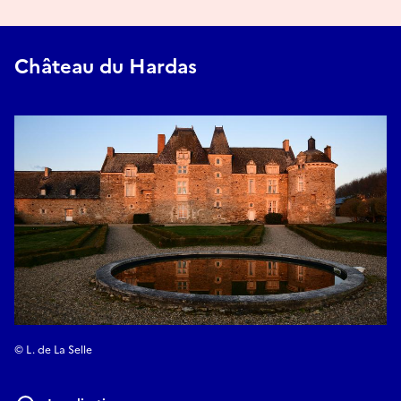
Château du Hardas
© L. de La Selle