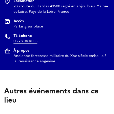
Localisation
286 route du Hardas 49500 segré en anjou bleu, Maine-
et-Loire, Pays de la Loire, France
Accès
Parking sur place
Téléphone
06 78 94 41 55
À propos
Ancienne forteresse militaire du XVe siècle embellie à
la Renaissance angevine
Autres événements dans ce
lieu