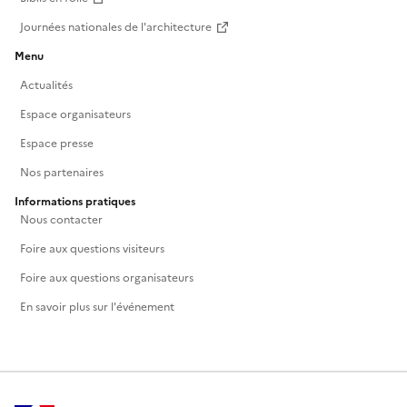
Journées nationales de l'architecture
Menu
Actualités
Espace organisateurs
Espace presse
Nos partenaires
Informations pratiques
Nous contacter
Foire aux questions visiteurs
Foire aux questions organisateurs
En savoir plus sur l'événement