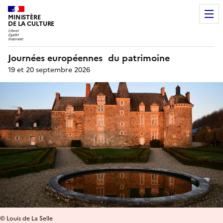
MINISTÈRE
DE LA CULTURE
Journées européennes du patrimoine
19 et 20 septembre 2026
© Louis de La Selle