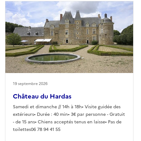
19 septembre 2026
Château du Hardas
Samedi et dimanche // 14h à 18h• Visite guidée des
extérieurs• Durée : 40 min• 3€ par personne - Gratuit
- de 15 ans• Chiens acceptés tenus en laisse• Pas de
toilettes06 78 94 41 55