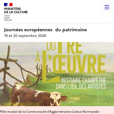
MINISTÈRE
DE LA CULTURE
Journées européennes du patrimoine
19 et 20 septembre 2026
Pôle muséal de la Communauté d'Agglomération Lisieux Normandie