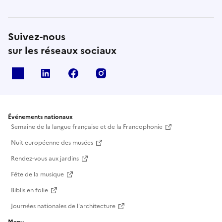
Suivez-nous
sur les réseaux sociaux
X
Linkedin
Facebook
Instagram
Événements nationaux
Semaine de la langue française et de la Francophonie
Nuit européenne des musées
Rendez-vous aux jardins
Fête de la musique
Biblis en folie
Journées nationales de l'architecture