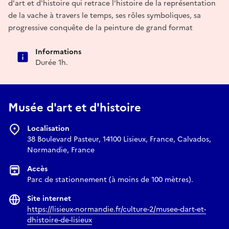
d'art et d'histoire qui retrace l'histoire de la représentation
de la vache à travers le temps, ses rôles symboliques, sa
progressive conquête de la peinture de grand format
Informations
Durée 1h.
Musée d'art et d'histoire
Localisation
38 Boulevard Pasteur, 14100 Lisieux, France, Calvados,
Normandie, France
Accès
Parc de stationnement (à moins de 100 mètres).
Site internet
https://lisieux-normandie.fr/culture-2/musee-dart-et-
dhistoire-de-lisieux