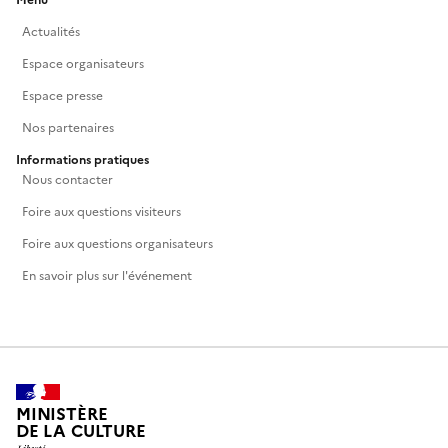
Menu
Actualités
Espace organisateurs
Espace presse
Nos partenaires
Informations pratiques
Nous contacter
Foire aux questions visiteurs
Foire aux questions organisateurs
En savoir plus sur l'événement
MINISTÈRE
DE LA CULTURE