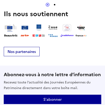
Ils nous soutiennent
Nos partenaires
Abonnez-vous à notre lettre d’information
Recevez toute l’actualité des Journées Européennes du
Patrimoine directement dans votre boîte mail.
S'abonner