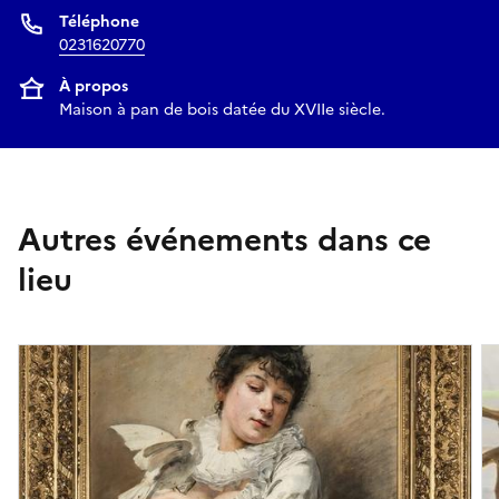
Téléphone
0231620770
À propos
Maison à pan de bois datée du XVIIe siècle.
Autres événements dans ce
lieu