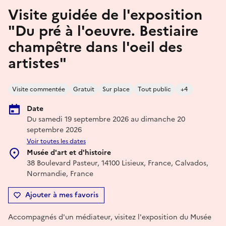
Visite guidée de l'exposition
"Du pré à l'oeuvre. Bestiaire
champêtre dans l'oeil des
artistes"
Visite commentée
Gratuit
Sur place
Tout public
+4
Date
Du samedi 19 septembre 2026 au dimanche 20
septembre 2026
Voir toutes les dates
Musée d'art et d'histoire
38 Boulevard Pasteur, 14100 Lisieux, France, Calvados,
Normandie, France
Ajouter à mes favoris
Accompagnés d'un médiateur, visitez l'exposition du Musée