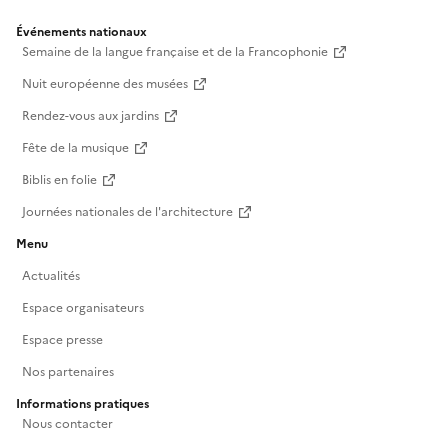
Événements nationaux
Semaine de la langue française et de la Francophonie
Nuit européenne des musées
Rendez-vous aux jardins
Fête de la musique
Biblis en folie
Journées nationales de l'architecture
Menu
Actualités
Espace organisateurs
Espace presse
Nos partenaires
Informations pratiques
Nous contacter