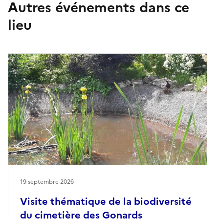
Autres événements dans ce
lieu
19 septembre 2026
Visite thématique de la biodiversité
du cimetière des Gonards