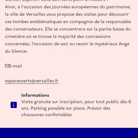
Ainsi, à l'occasion des Journées européennes du patrimoine,
la ville de Versailles vous propose des visites pour découvrir
ces tombes emblématiques en compagnie de la responsable
des conservateurs. Elle se concentrera sur la partie basse du
cimetière où se trouve la majorité des concessions
concernées, l’occasion de voir ou revoir le mystérieux Ange
du Silence.
E-mail
espacesverts@versailles.fr
Informations
Visite gratuite sur inscription, pour tout public dès 6
ans. Parking possible sur place. Prévoir des
chaussures confortables