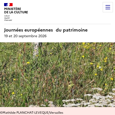
MINISTÈRE
DE LA CULTURE
Journées européennes du patrimoine
19 et 20 septembre 2026
©Mathilde PLANCHAT-LEVEQUE/Versailles