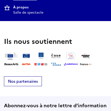
À propos
Salle de spectacle
Ils nous soutiennent
Nos partenaires
Abonnez-vous à notre lettre d’information