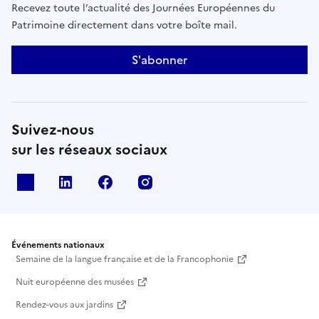
Recevez toute l’actualité des Journées Européennes du
Patrimoine directement dans votre boîte mail.
S'abonner
Suivez-nous
sur les réseaux sociaux
X
Linkedin
Facebook
Instagram
Événements nationaux
Semaine de la langue française et de la Francophonie
Nuit européenne des musées
Rendez-vous aux jardins