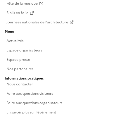
Fête de la musique
Biblis en folie
Journées nationales de l'architecture
Menu
Actualités
Espace organisateurs
Espace presse
Nos partenaires
Informations pratiques
Nous contacter
Foire aux questions visiteurs
Foire aux questions organisateurs
En savoir plus sur l'événement