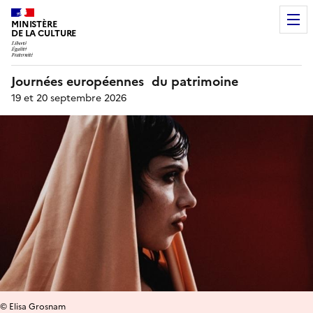
MINISTÈRE
DE LA CULTURE
Journées européennes du patrimoine
19 et 20 septembre 2026
© Elisa Grosnam