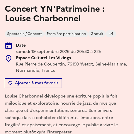
Concert YN'Patrimoine :
Louise Charbonnel
Spectacle / Concert
Première participation
Gratuit
+4
Date
samedi 19 septembre 2026 de 20h30 à 22h
Espace Culturel Les Vikings
Rue Pierre de Coubertin, 76190 Yvetot, Seine-Maritime,
Normandie, France
Ajouter à mes favoris
Louise Charbonnel développe une écriture pop à la fois
mélodique et exploratoire, nourrie de jazz, de musique
classique et d’expérimentations sonores. Son univers
scénique laisse cohabiter différentes émotions, entre
fragilité et apaisement, et encourage le public à vivre le
moment plutôt qu’à l’interpréter.