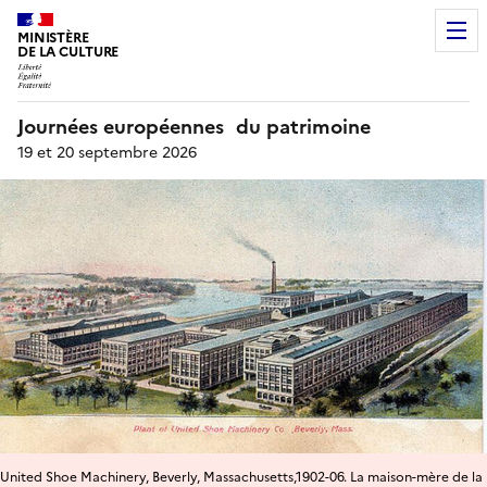
MINISTÈRE
DE LA CULTURE
Journées européennes du patrimoine
19 et 20 septembre 2026
United Shoe Machinery, Beverly, Massachusetts,1902-06. La maison-mère de la