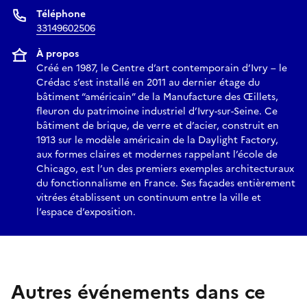
Téléphone
33149602506
À propos
Créé en 1987, le Centre d’art contemporain d’Ivry – le
Crédac s’est installé en 2011 au dernier étage du
bâtiment “américain” de la Manufacture des Œillets,
fleuron du patrimoine industriel d’Ivry-sur-Seine. Ce
bâtiment de brique, de verre et d’acier, construit en
1913 sur le modèle américain de la Daylight Factory,
aux formes claires et modernes rappelant l’école de
Chicago, est l’un des premiers exemples architecturaux
du fonctionnalisme en France. Ses façades entièrement
vitrées établissent un continuum entre la ville et
l’espace d’exposition.
Autres événements dans ce