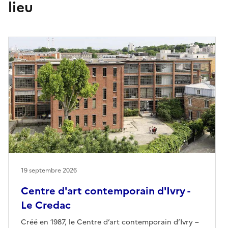
lieu
19 septembre 2026
Centre d'art contemporain d'Ivry -
Le Credac
Créé en 1987, le Centre d’art contemporain d’Ivry –