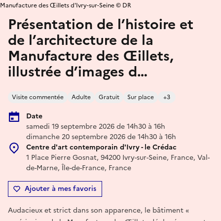
Manufacture des Œillets d'Ivry-sur-Seine © DR
Présentation de l’histoire et
de l’architecture de la
Manufacture des Œillets,
illustrée d’images d…
Visite commentée
Adulte
Gratuit
Sur place
+3
Date
samedi 19 septembre 2026 de 14h30 à 16h
dimanche 20 septembre 2026 de 14h30 à 16h
Centre d'art contemporain d'Ivry - le Crédac
1 Place Pierre Gosnat, 94200 Ivry-sur-Seine, France, Val-
de-Marne, Île-de-France, France
Ajouter à mes favoris
Audacieux et strict dans son apparence, le bâtiment «