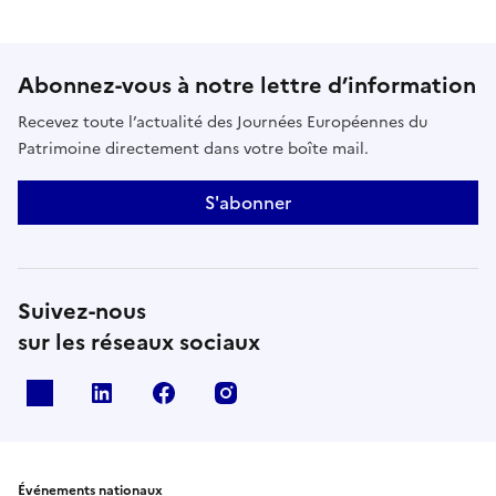
Abonnez-vous à notre lettre d’information
Recevez toute l’actualité des Journées Européennes du
Patrimoine directement dans votre boîte mail.
S'abonner
Suivez-nous
sur les réseaux sociaux
X
Linkedin
Facebook
Instagram
Événements nationaux