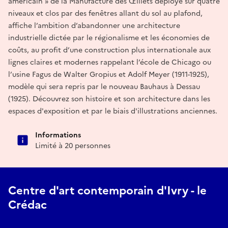
américain » de la Manufacture des Œillets déployé sur quatre
niveaux et clos par des fenêtres allant du sol au plafond,
affiche l’ambition d’abandonner une architecture
industrielle dictée par le régionalisme et les économies de
coûts, au profit d’une construction plus internationale aux
lignes claires et modernes rappelant l’école de Chicago ou
l’usine Fagus de Walter Gropius et Adolf Meyer (1911-1925),
modèle qui sera repris par le nouveau Bauhaus à Dessau
(1925). Découvrez son histoire et son architecture dans les
espaces d'exposition et par le biais d'illustrations anciennes.
Informations
Limité à 20 personnes
Centre d'art contemporain d'Ivry - le
Crédac