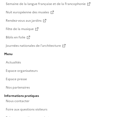
Semaine de la langue française et de la Francophonie
Nuit européenne des musées
Rendez-vous aux jardins
Fête de la musique
Biblis en folie
Journées nationales de l'architecture
Menu
Actualités
Espace organisateurs
Espace presse
Nos partenaires
Informations pratiques
Nous contacter
Foire aux questions visiteurs