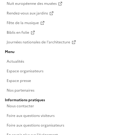
Nuit européenne des musées
Rendez-vous aux jardins
Fête de la musique
Biblis en folie
Journées nationales de l'architecture
Menu
Actualités
Espace organisateurs
Espace presse
Nos partenaires
Informations pratiques
Nous contacter
Foire aux questions visiteurs
Foire aux questions organisateurs