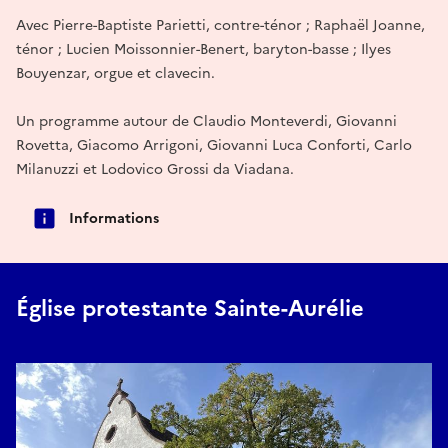
Avec Pierre-Baptiste Parietti, contre-ténor ; Raphaël Joanne,
ténor ; Lucien Moissonnier-Benert, baryton-basse ; Ilyes
Bouyenzar, orgue et clavecin.
Un programme autour de Claudio Monteverdi, Giovanni
Rovetta, Giacomo Arrigoni, Giovanni Luca Conforti, Carlo
Milanuzzi et Lodovico Grossi da Viadana.
Informations
Église protestante Sainte-Aurélie