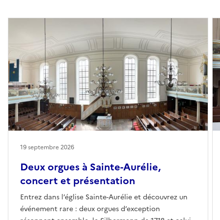
19 septembre 2026
Deux orgues à Sainte-Aurélie,
concert et présentation
Entrez dans l’église Sainte-Aurélie et découvrez un
événement rare : deux orgues d’exception