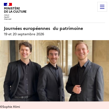
MINISTÈRE
DE LA CULTURE
Journées européennes du patrimoine
19 et 20 septembre 2026
©Sophie Alimi