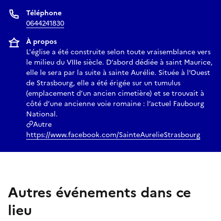
Téléphone
0644241830
À propos
L'église a été construite selon toute vraisemblance vers
le milieu du VIIIe siècle. D’abord dédiée à saint Maurice,
elle le sera par la suite à sainte Aurélie. Située à l’Ouest
de Strasbourg, elle a été érigée sur un tumulus
(emplacement d’un ancien cimetière) et se trouvait à
côté d’une ancienne voie romaine : l’actuel Faubourg
National.
Autre
https://www.facebook.com/SainteAurelieStrasbourg
Autres événements dans ce
lieu