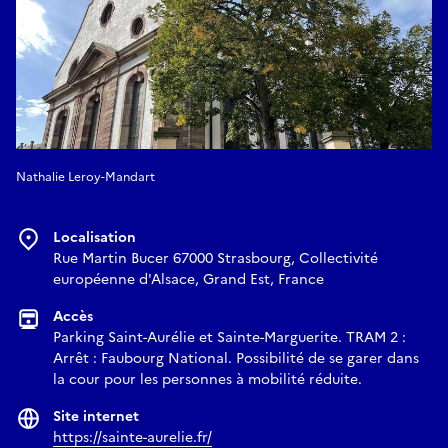
Nathalie Leroy-Mandart
Localisation
Rue Martin Bucer 67000 Strasbourg, Collectivité
européenne d'Alsace, Grand Est, France
Accès
Parking Saint-Aurélie et Sainte-Marguerite. TRAM 2 :
Arrêt : Faubourg National. Possibilité de se garer dans
la cour pour les personnes à mobilité réduite.
Site internet
https://sainte-aurelie.fr/