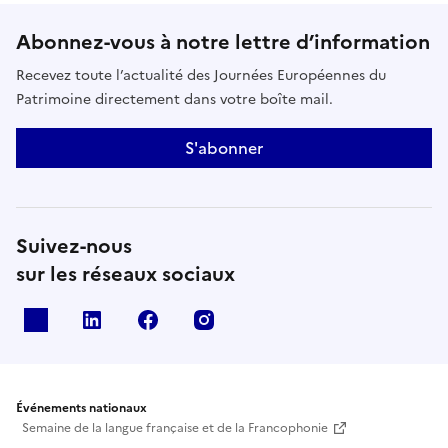
Abonnez-vous à notre lettre d’information
Recevez toute l’actualité des Journées Européennes du
Patrimoine directement dans votre boîte mail.
S'abonner
Suivez-nous
sur les réseaux sociaux
X
Linkedin
Facebook
Instagram
Événements nationaux
Semaine de la langue française et de la Francophonie