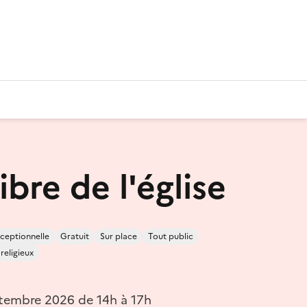
libre de l'église
ceptionnelle
Gratuit
Sur place
Tout public
 religieux
tembre 2026 de 14h à 17h