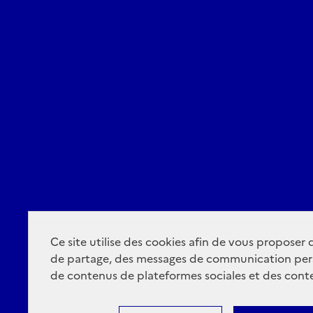
Ce site utilise des cookies afin de vous proposer
de partage, des messages de communication per
de contenus de plateformes sociales et des conte