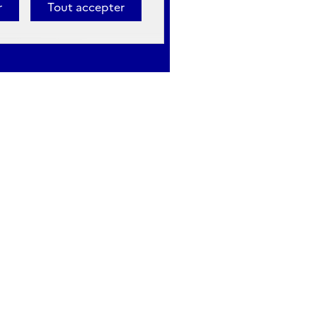
r
Tout accepter