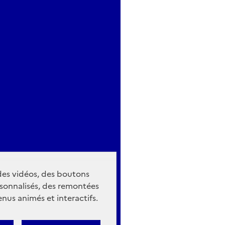
 des vidéos, des boutons
sonnalisés, des remontées
nus animés et interactifs.