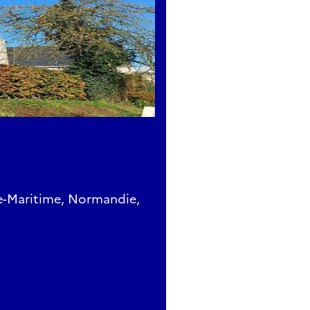
ine-Maritime, Normandie,