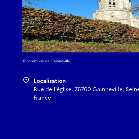
©Commune de Gainneville
Localisation
Rue de l'église, 76700 Gainneville, Se
France