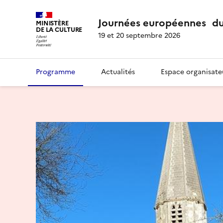
Journées européennes du
MINISTÈRE
DE LA CULTURE
19 et 20 septembre 2026
Programme
Actualités
Espace organisate