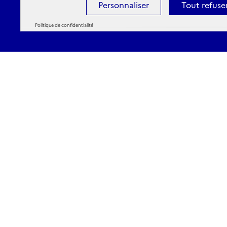
Personnaliser
Tout refuse
Politique de confidentialité