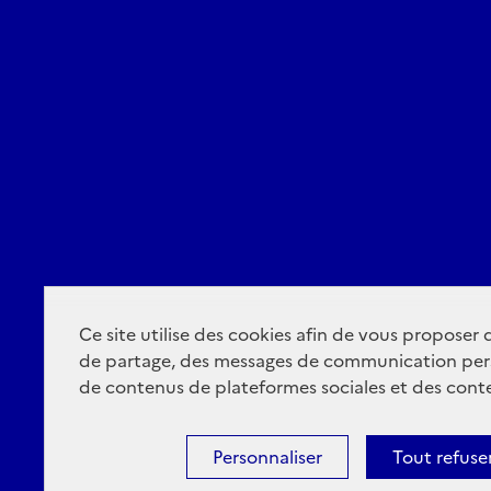
Ce site utilise des cookies afin de vous proposer
de partage, des messages de communication per
de contenus de plateformes sociales et des conte
Personnaliser
Tout refuse