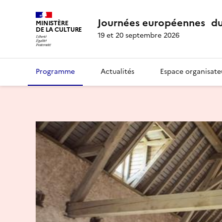
Journées européennes du
MINISTÈRE
DE LA CULTURE
19 et 20 septembre 2026
Programme
Actualités
Espace organisate