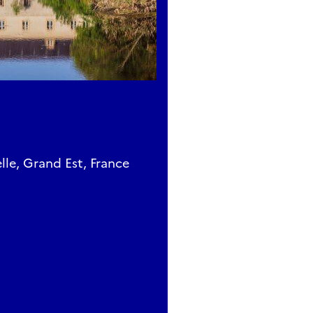
lle, Grand Est, France