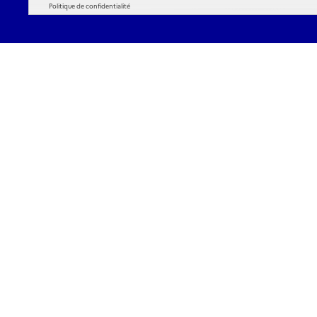
Politique de confidentialité