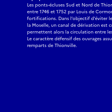
Les ponts-écluses Sud et Nord de Thion
entre 1746 et 1752 par Louis de Cormon
fortifications. Dans l’objectif d’éviter 
la Moselle, un canal de dérivation est c
permettent alors la circulation entre le
Le caractère défensif des ouvrages assu
remparts de Thionville.