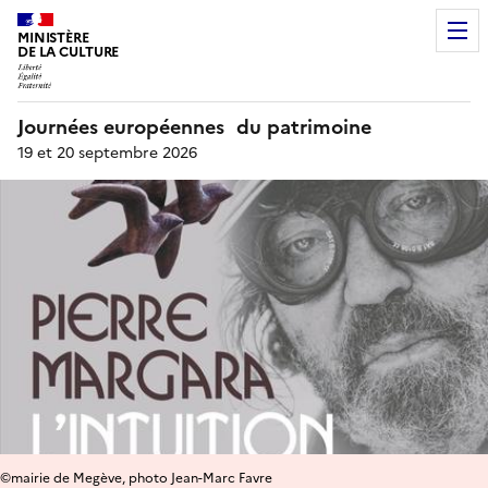
MINISTÈRE
DE LA CULTURE
Journées européennes du patrimoine
19 et 20 septembre 2026
©mairie de Megève, photo Jean-Marc Favre