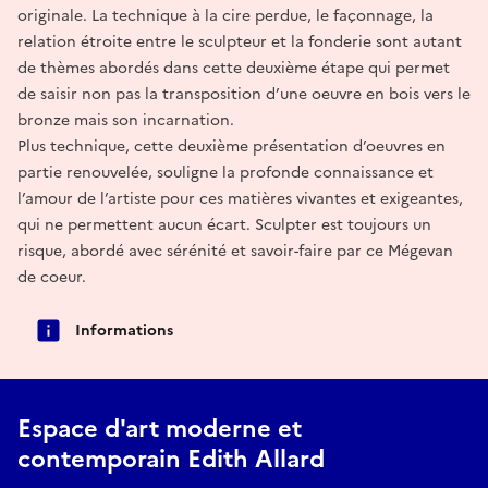
originale. La technique à la cire perdue, le façonnage, la
relation étroite entre le sculpteur et la fonderie sont autant
de thèmes abordés dans cette deuxième étape qui permet
de saisir non pas la transposition d’une oeuvre en bois vers le
bronze mais son incarnation.
Plus technique, cette deuxième présentation d’oeuvres en
partie renouvelée, souligne la profonde connaissance et
l’amour de l’artiste pour ces matières vivantes et exigeantes,
qui ne permettent aucun écart. Sculpter est toujours un
risque, abordé avec sérénité et savoir-faire par ce Mégevan
de coeur.
Informations
Espace d'art moderne et
contemporain Edith Allard