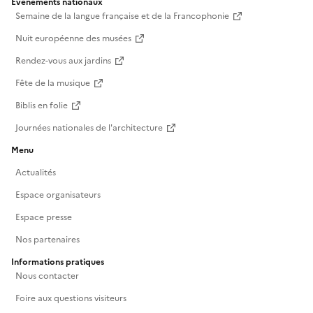
Événements nationaux
Semaine de la langue française et de la Francophonie
Nuit européenne des musées
Rendez-vous aux jardins
Fête de la musique
Biblis en folie
Journées nationales de l'architecture
Menu
Actualités
Espace organisateurs
Espace presse
Nos partenaires
Informations pratiques
Nous contacter
Foire aux questions visiteurs