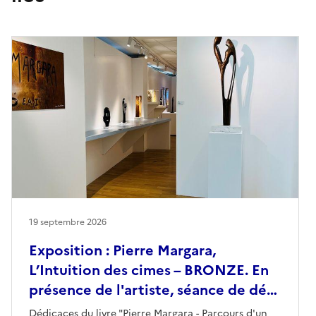
19 septembre 2026
Exposition : Pierre Margara,
L’Intuition des cimes – BRONZE. En
présence de l'artiste, séance de dé…
Dédicaces du livre "Pierre Margara - Parcours d'un