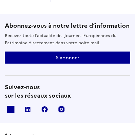
Abonnez-vous à notre lettre d’information
Recevez toute l’actualité des Journées Européennes du
Patrimoine directement dans votre boîte mail.
S'abonner
Suivez-nous
sur les réseaux sociaux
X
Linkedin
Facebook
Instagram