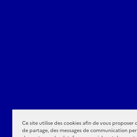
Ce site utilise des cookies afin de vous proposer
de partage, des messages de communication per