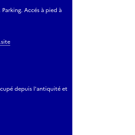
Parking. Accés à pied à
site
cupé depuis l'antiquité et