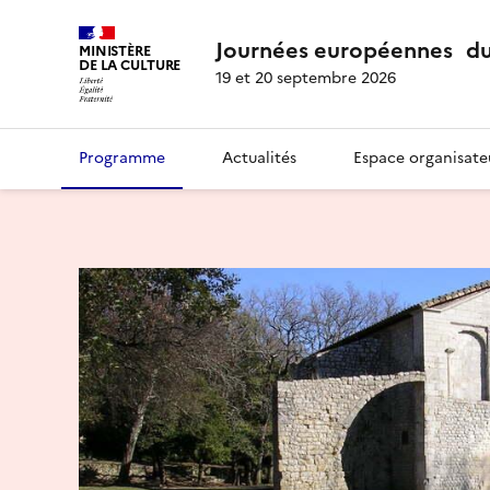
Journées européennes du
MINISTÈRE
DE LA CULTURE
19 et 20 septembre 2026
Programme
Actualités
Espace organisate