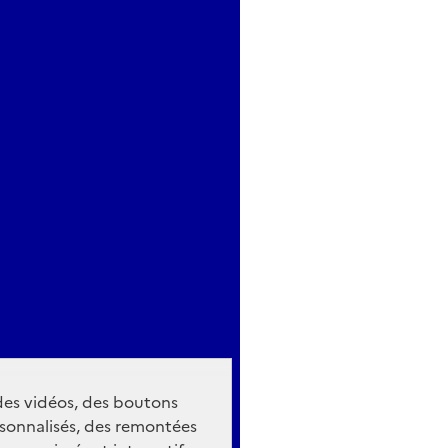
 des vidéos, des boutons
sonnalisés, des remontées