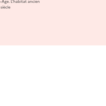
-Age. L'habitat ancien
siècle