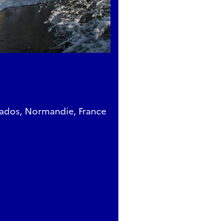
vados, Normandie, France