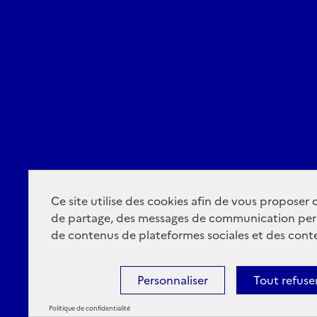
Ce site utilise des cookies afin de vous proposer
de partage, des messages de communication per
de contenus de plateformes sociales et des conte
Personnaliser
Tout refuse
Politique de confidentialité