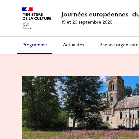
Journées européennes du
MINISTÈRE
DE LA CULTURE
19 et 20 septembre 2026
Programme
Actualités
Espace organisate