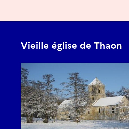
Vieille église de Thaon