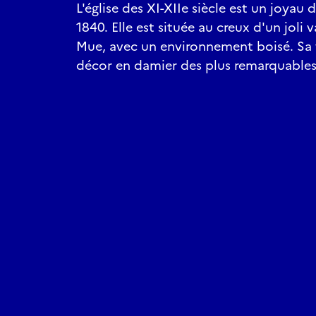
L'église des XI-XIIe siècle est un joyau 
1840. Elle est située au creux d'un joli 
Mue, avec un environnement boisé. Sa
décor en damier des plus remarquables