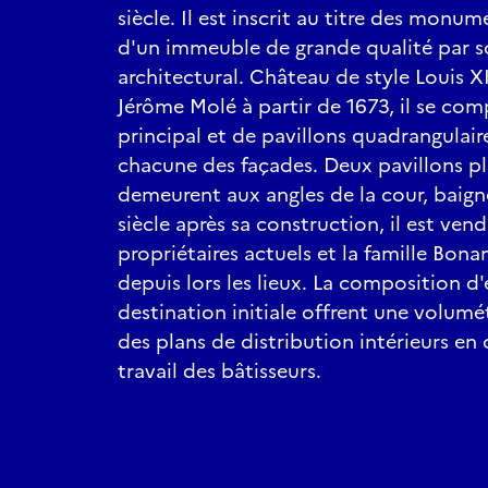
siècle. Il est inscrit au titre des monume
d'un immeuble de grande qualité par so
architectural. Château de style Louis XI
Jérôme Molé à partir de 1673, il se com
principal et de pavillons quadrangulair
chacune des façades. Deux pavillons pl
demeurent aux angles de la cour, baigné
siècle après sa construction, il est vend
propriétaires actuels et la famille Bon
depuis lors les lieux. La composition d
destination initiale offrent une volumé
des plans de distribution intérieurs en
travail des bâtisseurs.