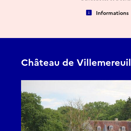
Informations
Château de Villemereuil