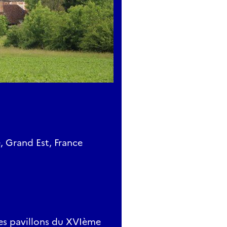
, Grand Est, France
ses pavillons du XVIème