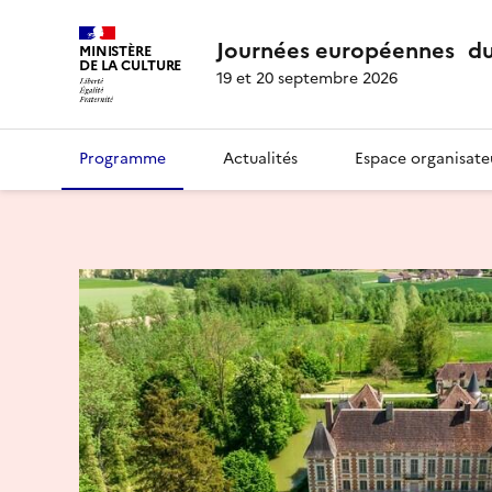
Journées européennes du
MINISTÈRE
DE LA CULTURE
19 et 20 septembre 2026
Programme
Actualités
Espace organisate