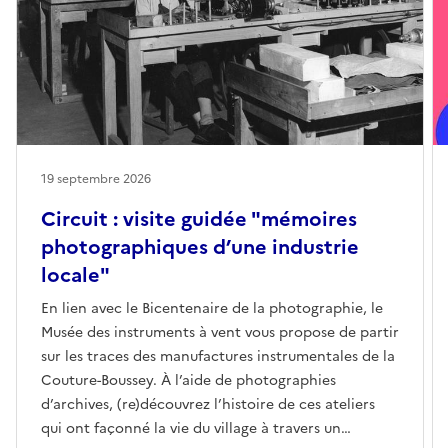
19 septembre 2026
Circuit : visite guidée "mémoires
photographiques d’une industrie
locale"
En lien avec le Bicentenaire de la photographie, le
Musée des instruments à vent vous propose de partir
sur les traces des manufactures instrumentales de la
Couture-Boussey. À l’aide de photographies
d’archives, (re)découvrez l’histoire de ces ateliers
qui ont façonné la vie du village à travers un