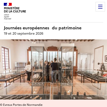
MINISTÈRE
DE LA CULTURE
Journées européennes du patrimoine
19 et 20 septembre 2026
© Evreux Portes de Normandie