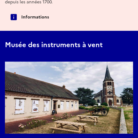
depuis les années 1700.
Informations
Musée des instruments à vent