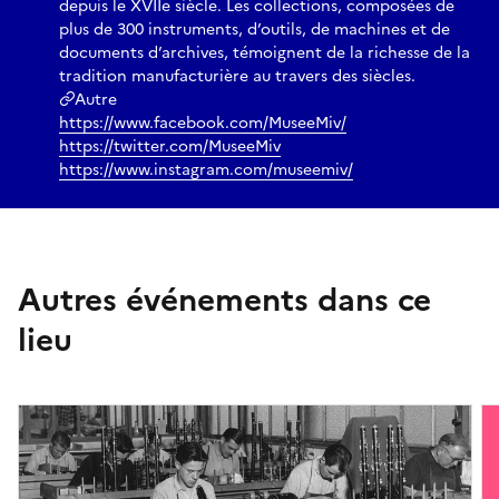
depuis le XVIIe siècle. Les collections, composées de
plus de 300 instruments, d’outils, de machines et de
documents d’archives, témoignent de la richesse de la
tradition manufacturière au travers des siècles.
Autre
https://www.facebook.com/MuseeMiv/
https://twitter.com/MuseeMiv
https://www.instagram.com/museemiv/
Autres événements dans ce
lieu