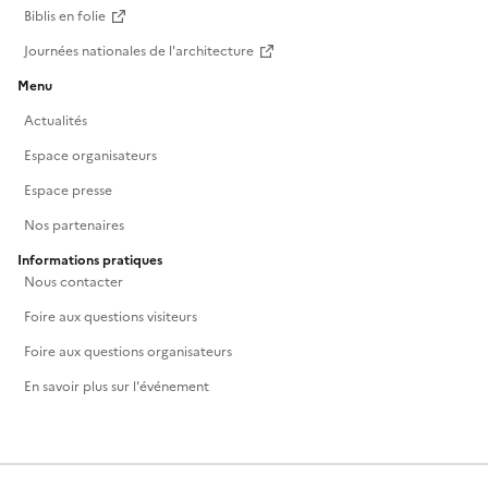
Biblis en folie
Journées nationales de l'architecture
Menu
Actualités
Espace organisateurs
Espace presse
Nos partenaires
Informations pratiques
Nous contacter
Foire aux questions visiteurs
Foire aux questions organisateurs
En savoir plus sur l'événement