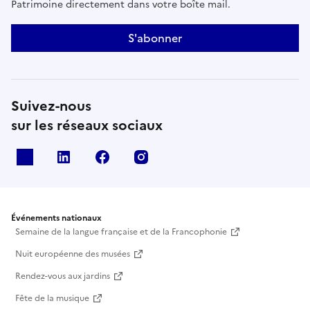
Patrimoine directement dans votre boîte mail.
S'abonner
Suivez-nous
sur les réseaux sociaux
X
Linkedin
Facebook
Instagram
Événements nationaux
Semaine de la langue française et de la Francophonie
Nuit européenne des musées
Rendez-vous aux jardins
Fête de la musique