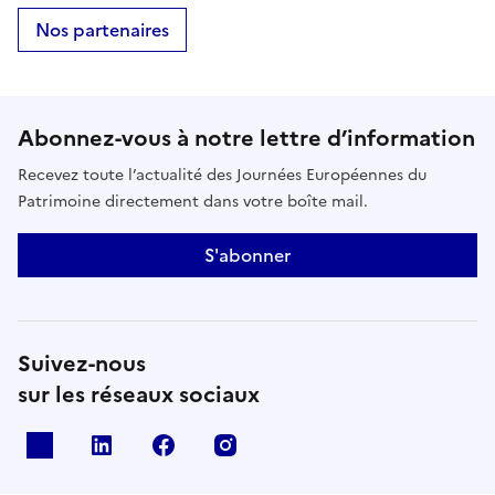
Nos partenaires
Abonnez-vous à notre lettre d’information
Recevez toute l’actualité des Journées Européennes du
Patrimoine directement dans votre boîte mail.
S'abonner
Suivez-nous
sur les réseaux sociaux
X
Linkedin
Facebook
Instagram