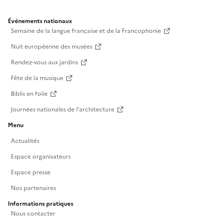
Événements nationaux
Semaine de la langue française et de la Francophonie
Nuit européenne des musées
Rendez-vous aux jardins
Fête de la musique
Biblis en folie
Journées nationales de l'architecture
Menu
Actualités
Espace organisateurs
Espace presse
Nos partenaires
Informations pratiques
Nous contacter