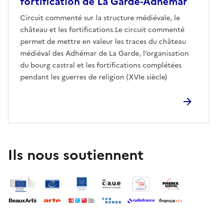
fortification de La Garde-Adhémar
Circuit commenté sur la structure médiévale, le
château et les fortifications.Le circuit commenté
permet de mettre en valeur les traces du château
médiéval des Adhémar de La Garde, l’organisation
du bourg castral et les fortifications complétées
pendant les guerres de religion (XVIe siècle)
Ils nous soutiennent