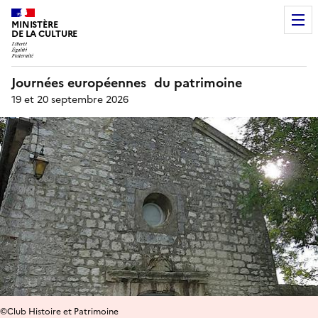
MINISTÈRE
DE LA CULTURE
Journées européennes du patrimoine
19 et 20 septembre 2026
©Club Histoire et Patrimoine