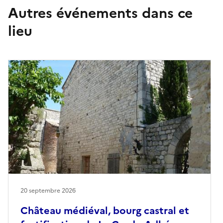
Autres événements dans ce
lieu
20 septembre 2026
Château médiéval, bourg castral et