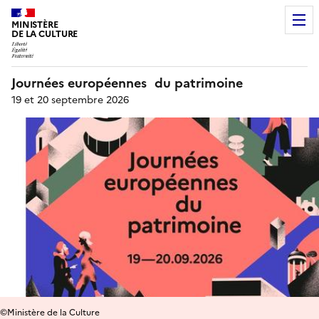
MINISTÈRE
DE LA CULTURE
Journées européennes du patrimoine
19 et 20 septembre 2026
©Ministère de la Culture