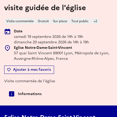
visite guidée de l'église
Visite commentée
Gratuit
Sur place
Tout public
+2
Date
samedi 19 septembre 2026 de 14h à 19h
dimanche 20 septembre 2026 de 14h à 19h
Eglise Notre-Dame-Saint-Vincent
57 quai Saint Vincent 69001 Lyon, Métropole de Lyon,
Auvergne-Rhône-Alpes, France
Ajouter à mes favoris
Visite commentée de l'église
Informations