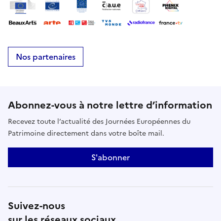
Nos partenaires
Abonnez-vous à notre lettre d’information
Recevez toute l’actualité des Journées Européennes du
Patrimoine directement dans votre boîte mail.
S'abonner
Suivez-nous
sur les réseaux sociaux