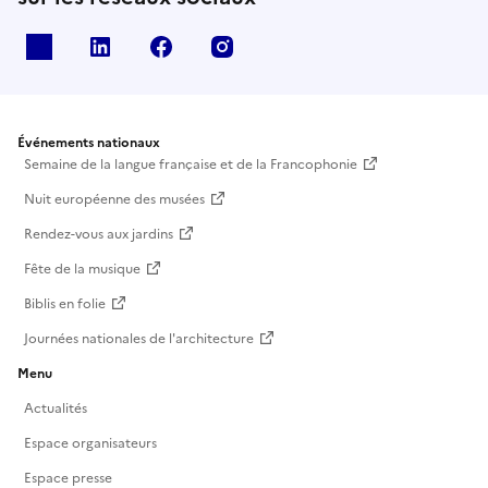
X
Linkedin
Facebook
Instagram
Événements nationaux
Semaine de la langue française et de la Francophonie
Nuit européenne des musées
Rendez-vous aux jardins
Fête de la musique
Biblis en folie
Journées nationales de l'architecture
Menu
Actualités
Espace organisateurs
Espace presse