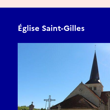
Église Saint-Gilles