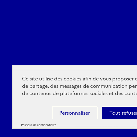
Ce site utilise des cookies afin de vous proposer
de partage, des messages de communication per
de contenus de plateformes sociales et des conte
Personnaliser
Tout refuse
Politique de confidentialité