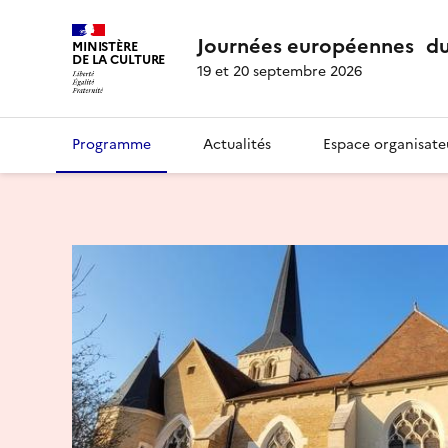
Journées européennes du
MINISTÈRE
DE LA CULTURE
19 et 20 septembre 2026
Programme
Actualités
Espace organisate