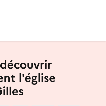
découvrir
nt l'église
illes