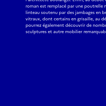
roman est remplacé par une poutrelle 
linteau soutenu par des jambages en br
vitraux, dont certains en grisaille, au 
pourrez également découvrir de nombr
sculptures et autre mobilier remarquab