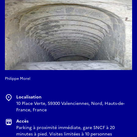
Philippe Morel
Localisation
10 Place Verte, 59300 Valenciennes, Nord, Hauts-de-
France, France
Accès
Parking à proximité immédiate, gare SNCF à 20
minutes à pied. Visites limitées à 10 personnes