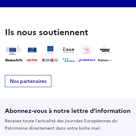
Ils nous soutiennent
Nos partenaires
Abonnez-vous à notre lettre d’information
Recevez toute l’actualité des Journées Européennes du
Patrimoine directement dans votre boîte mail.