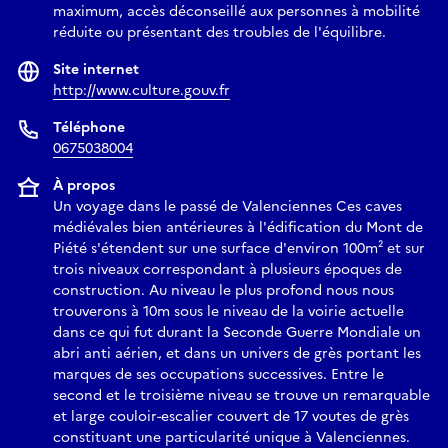
maximum, accès déconseillé aux personnes à mobilité
réduite ou présentant des troubles de l'équilibre.
Site internet
http://www.culture.gouv.fr
Téléphone
0675038004
À propos
Un voyage dans le passé de Valenciennes Ces caves
médiévales bien antérieures à l'édification du Mont de
Piété s'étendent sur une surface d'environ 100m² et sur
trois niveaux correspondant à plusieurs époques de
construction. Au niveau le plus profond nous nous
trouverons à 10m sous le niveau de la voirie actuelle
dans ce qui fut durant la Seconde Guerre Mondiale un
abri anti aérien, et dans un univers de grès portant les
marques de ses occupations successives. Entre le
second et le troisième niveau se trouve un remarquable
et large couloir-escalier couvert de 17 voutes de grès
constituant une particularité unique à Valenciennes.