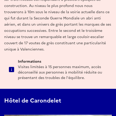
construction. Au niveau le plus profond nous nous
trouverons à 10m sous le niveau de la voirie actuelle dans ce
qui fut durant la Seconde Guerre Mondiale un abri anti
aérien, et dans un univers de grès portant les marques de ses
occupations successives. Entre le second et le troisième
niveau se trouve un remarquable et large couloir-escalier
couvert de 17 voutes de grès constituant une particularité
unique à Valenciennes.
Informations
Visites limitées à 15 personnes maximum, accès
déconseillé aux personnes à mobilité réduite ou
présentant des troubles de l'équilibre.
Hôtel de Carondelet