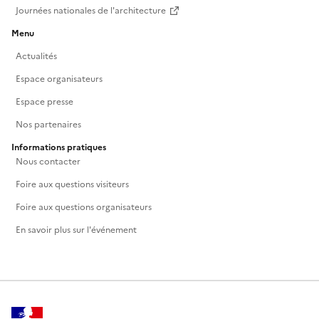
Journées nationales de l'architecture
Menu
Actualités
Espace organisateurs
Espace presse
Nos partenaires
Informations pratiques
Nous contacter
Foire aux questions visiteurs
Foire aux questions organisateurs
En savoir plus sur l'événement