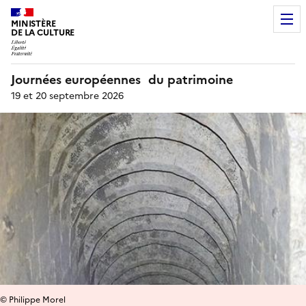
MINISTÈRE
DE LA CULTURE
Journées européennes du patrimoine
19 et 20 septembre 2026
© Philippe Morel