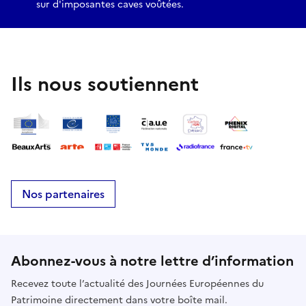
sur d'imposantes caves voûtées.
Ils nous soutiennent
Nos partenaires
Abonnez-vous à notre lettre d’information
Recevez toute l’actualité des Journées Européennes du
Patrimoine directement dans votre boîte mail.