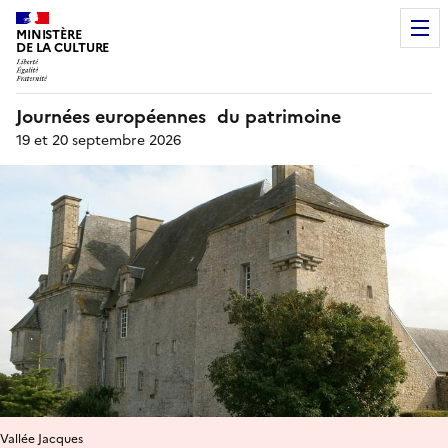
MINISTÈRE
DE LA CULTURE
Journées européennes du patrimoine
19 et 20 septembre 2026
Vallée Jacques