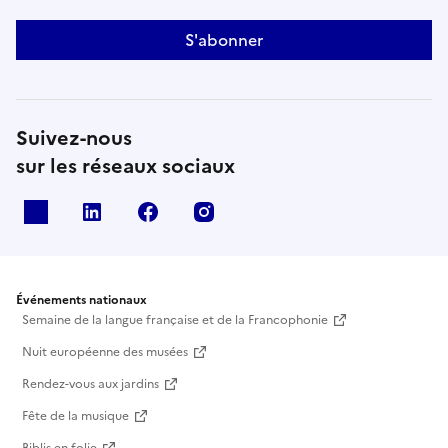
S'abonner
Suivez-nous
sur les réseaux sociaux
X
Linkedin
Facebook
Instagram
Événements nationaux
Semaine de la langue française et de la Francophonie
Nuit européenne des musées
Rendez-vous aux jardins
Fête de la musique