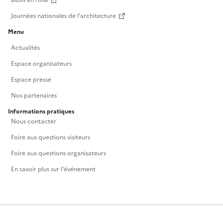
Biblis en folie
Journées nationales de l'architecture
Menu
Actualités
Espace organisateurs
Espace presse
Nos partenaires
Informations pratiques
Nous contacter
Foire aux questions visiteurs
Foire aux questions organisateurs
En savoir plus sur l'événement