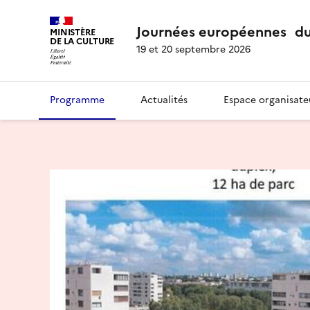
Journées européennes du
MINISTÈRE
DE LA CULTURE
19 et 20 septembre 2026
Programme
Actualités
Espace organisate