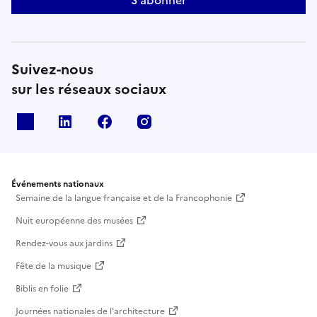
Suivez-nous
sur les réseaux sociaux
X
Linkedin
Facebook
Instagram
Événements nationaux
Semaine de la langue française et de la Francophonie
Nuit européenne des musées
Rendez-vous aux jardins
Fête de la musique
Biblis en folie
Journées nationales de l'architecture