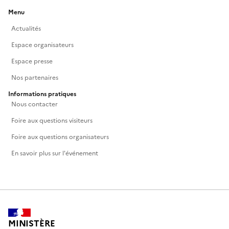
Menu
Actualités
Espace organisateurs
Espace presse
Nos partenaires
Informations pratiques
Nous contacter
Foire aux questions visiteurs
Foire aux questions organisateurs
En savoir plus sur l'événement
MINISTÈRE