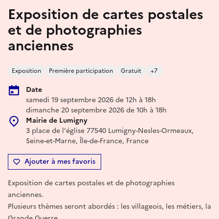
Exposition de cartes postales
et de photographies
anciennes
Exposition
Première participation
Gratuit
+7
Date
samedi 19 septembre 2026 de 12h à 18h
dimanche 20 septembre 2026 de 10h à 18h
Mairie de Lumigny
3 place de l'église 77540 Lumigny-Nesles-Ormeaux,
Seine-et-Marne, Île-de-France, France
Ajouter à mes favoris
Exposition de cartes postales et de photographies
anciennes.
Plusieurs thèmes seront abordés : les villageois, les métiers, la
Grande Guerre.