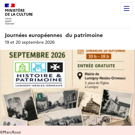
MINISTÈRE
DE LA CULTURE
Journées européennes du patrimoine
19 et 20 septembre 2026
©MarcRossi