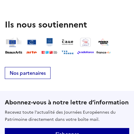
Ils nous soutiennent
Nos partenaires
Abonnez-vous à notre lettre d’information
Recevez toute l’actualité des Journées Européennes du
Patrimoine directement dans votre boîte mail.
S'abonner