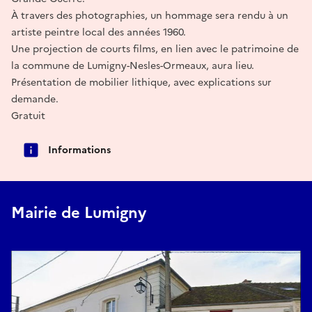
À travers des photographies, un hommage sera rendu à un
artiste peintre local des années 1960.
Une projection de courts films, en lien avec le patrimoine de
la commune de Lumigny-Nesles-Ormeaux, aura lieu.
Présentation de mobilier lithique, avec explications sur
demande.
Gratuit
Informations
Mairie de Lumigny