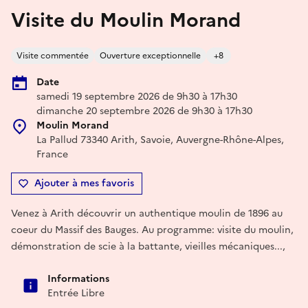
Visite du Moulin Morand
Visite commentée
Ouverture exceptionnelle
+8
Date
samedi 19 septembre 2026 de 9h30 à 17h30
dimanche 20 septembre 2026 de 9h30 à 17h30
Moulin Morand
La Pallud 73340 Arith, Savoie, Auvergne-Rhône-Alpes,
France
Ajouter à mes favoris
Venez à Arith découvrir un authentique moulin de 1896 au
coeur du Massif des Bauges. Au programme: visite du moulin,
démonstration de scie à la battante, vieilles mécaniques...,
Informations
Entrée Libre