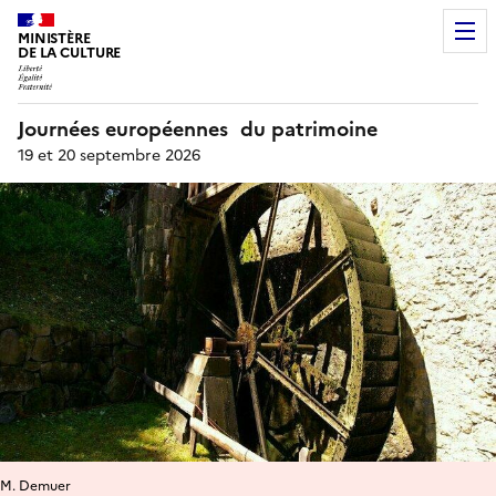
MINISTÈRE
DE LA CULTURE
Journées européennes du patrimoine
19 et 20 septembre 2026
M. Demuer