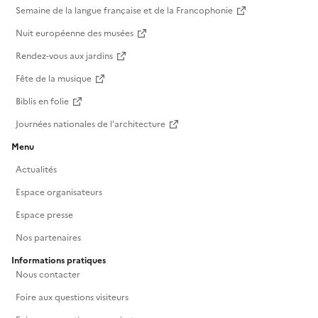
Semaine de la langue française et de la Francophonie
Nuit européenne des musées
Rendez-vous aux jardins
Fête de la musique
Biblis en folie
Journées nationales de l'architecture
Menu
Actualités
Espace organisateurs
Espace presse
Nos partenaires
Informations pratiques
Nous contacter
Foire aux questions visiteurs