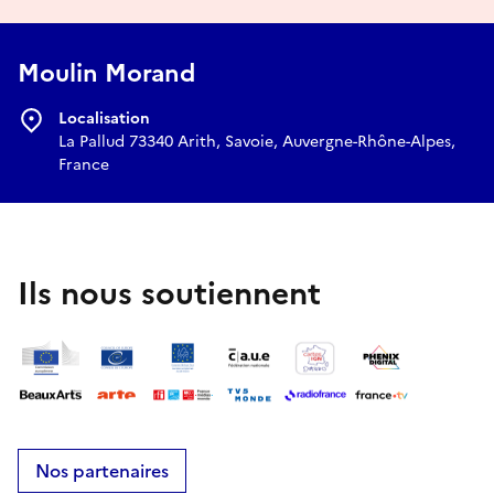
Moulin Morand
Localisation
La Pallud 73340 Arith, Savoie, Auvergne-Rhône-Alpes,
France
Ils nous soutiennent
Nos partenaires