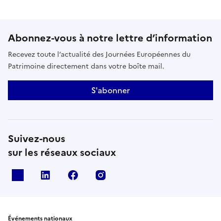
Abonnez-vous à notre lettre d’information
Recevez toute l’actualité des Journées Européennes du
Patrimoine directement dans votre boîte mail.
S'abonner
Suivez-nous
sur les réseaux sociaux
X
Linkedin
Facebook
Instagram
Événements nationaux