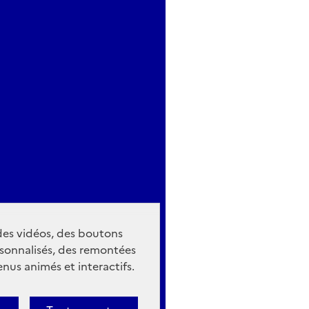
 des vidéos, des boutons
sonnalisés, des remontées
nus animés et interactifs.