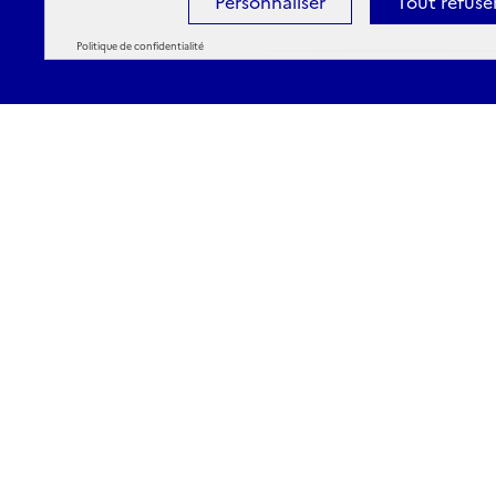
Personnaliser
Tout refuse
Politique de confidentialité