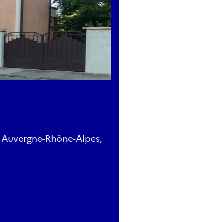
, Auvergne-Rhône-Alpes,