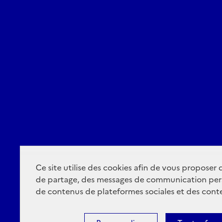
Ce site utilise des cookies afin de vous proposer
de partage, des messages de communication per
de contenus de plateformes sociales et des conte