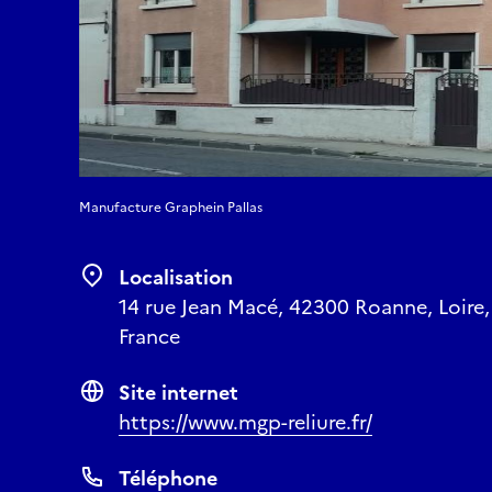
Manufacture Graphein Pallas
Localisation
14 rue Jean Macé, 42300 Roanne, Loire
France
Site internet
https://www.mgp-reliure.fr/
Téléphone