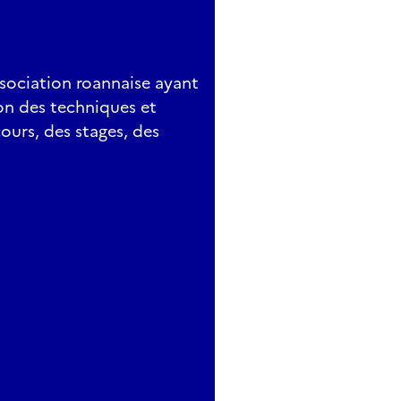
sociation roannaise ayant
on des techniques et
cours, des stages, des