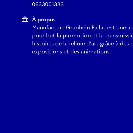
0633001333
À propos
Manufacture Graphein Pallas est une as
pour but la promotion et la transmissi
histoires de la reliure d’art grâce à des 
expositions et des animations.