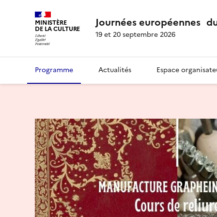
Journées européennes du
MINISTÈRE
DE LA CULTURE
19 et 20 septembre 2026
Programme
Actualités
Espace organisate