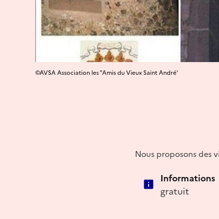
©AVSA Association les "Amis du Vieux Saint André'
Nous proposons des vis
Informations
gratuit