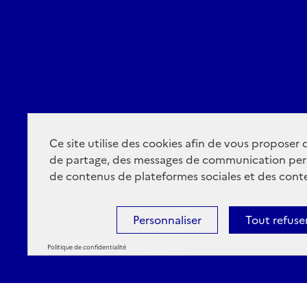
Ce site utilise des cookies afin de vous proposer
de partage, des messages de communication per
de contenus de plateformes sociales et des conte
Personnaliser
Tout refuse
Politique de confidentialité