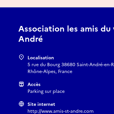
Association les amis du 
André
Localisation
5 rue du Bourg 38680 Saint-André-en-R
Rhône-Alpes, France
Accès
Parking sur place
Site internet
http://www.amis-st-andre.com