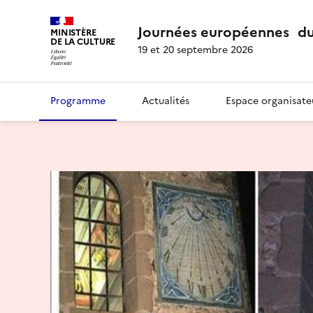
Journées européennes du
MINISTÈRE
DE LA CULTURE
19 et 20 septembre 2026
Programme
Actualités
Espace organisate