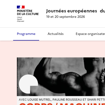
Journées européennes du
MINISTÈRE
DE LA CULTURE
19 et 20 septembre 2026
Programme
Actualités
Espace organisate