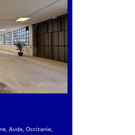
ne, Aude, Occitanie,