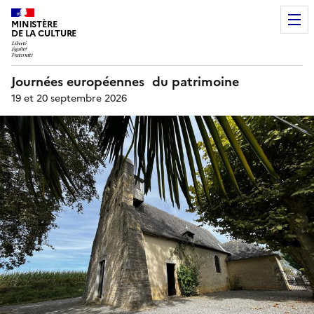
MINISTÈRE
DE LA CULTURE
Journées européennes du patrimoine
19 et 20 septembre 2026