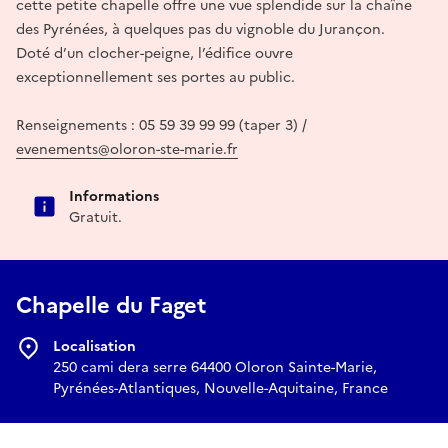
cette petite chapelle offre une vue splendide sur la chaîne
des Pyrénées, à quelques pas du vignoble du Jurançon.
Doté d’un clocher-peigne, l’édifice ouvre
exceptionnellement ses portes au public.
Renseignements : 05 59 39 99 99 (taper 3) /
evenements@oloron-ste-marie.fr
Informations
Gratuit.
Chapelle du Faget
Localisation
250 cami dera serre 64400 Oloron Sainte-Marie,
Pyrénées-Atlantiques, Nouvelle-Aquitaine, France