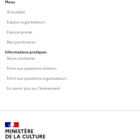
Menu
Actualités
Espace organisateurs
Espace presse
Nos partenaires
Informations pratiques
Nous contacter
Foire aux questions visiteurs
Foire aux questions organisateurs
En savoir plus sur l'événement
MINISTÈRE
DE LA CULTURE