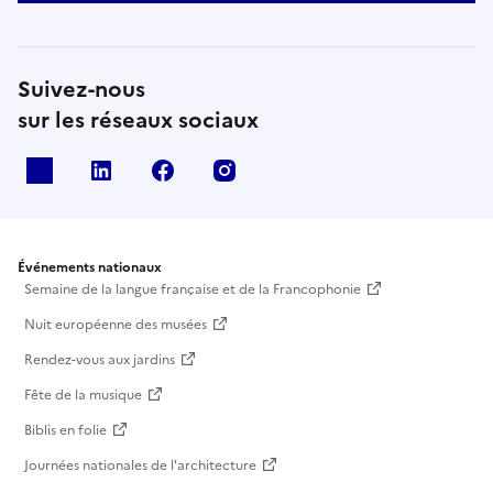
Suivez-nous
sur les réseaux sociaux
X
Linkedin
Facebook
Instagram
Événements nationaux
Semaine de la langue française et de la Francophonie
Nuit européenne des musées
Rendez-vous aux jardins
Fête de la musique
Biblis en folie
Journées nationales de l'architecture