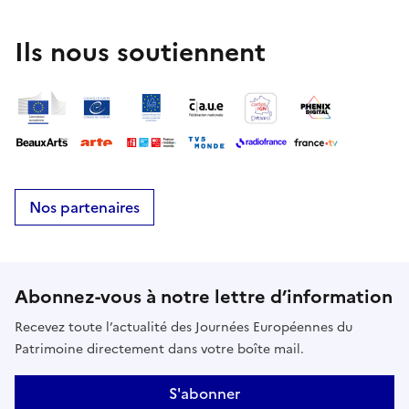
Ils nous soutiennent
Nos partenaires
Abonnez-vous à notre lettre d’information
Recevez toute l’actualité des Journées Européennes du
Patrimoine directement dans votre boîte mail.
S'abonner