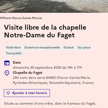
©Mairie Oloron Sainte-Maroie
Visite libre de la chapelle
Notre-Dame du Faget
Visite libre
Ouverture exceptionnelle
Gratuit
Sur place
Tout public
Date
dimanche 20 septembre 2026 de 14h à 17h
Chapelle du Faget
250 cami dera serre 64400 Oloron Sainte-Marie,
Pyrénées-Atlantiques, Nouvelle-Aquitaine, France
Ajouter à mes favoris
Située au sommet d’une crête, dans le hameau du Faget,