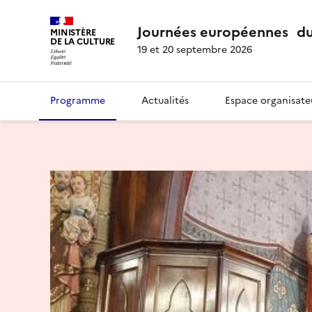
Journées européennes du
MINISTÈRE
DE LA CULTURE
19 et 20 septembre 2026
Programme
Actualités
Espace organisate