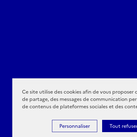
Ce site utilise des cookies afin de vous proposer
de partage, des messages de communication per
de contenus de plateformes sociales et des conte
Personnaliser
Tout refuse