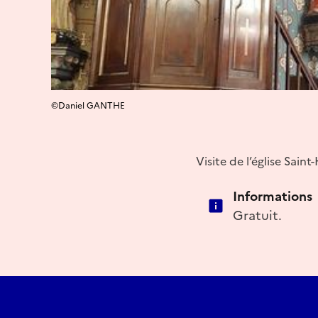
©Daniel GANTHE
Visite de l’église Sain
Informations
Gratuit.