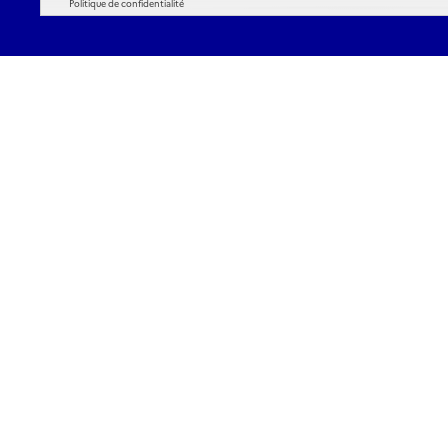
Politique de confidentialité