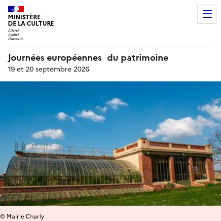
MINISTÈRE
DE LA CULTURE
Journées européennes du patrimoine
19 et 20 septembre 2026
© Mairie Charly