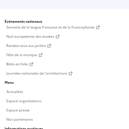
Événements nationaux
Semaine de la langue française et de la Francophonie
Nuit européenne des musées
Rendez-vous aux jardins
Fête de la musique
Biblis en folie
Journées nationales de l'architecture
Menu
Actualités
Espace organisateurs
Espace presse
Nos partenaires
Informations pratiques