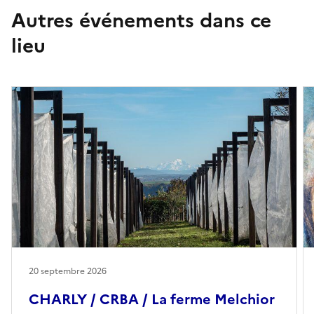
Autres événements dans ce
lieu
20 septembre 2026
CHARLY / CRBA / La ferme Melchior