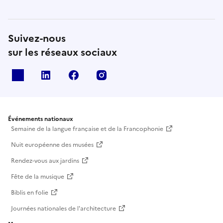
Suivez-nous
sur les réseaux sociaux
X
Linkedin
Facebook
Instagram
Événements nationaux
Semaine de la langue française et de la Francophonie
Nuit européenne des musées
Rendez-vous aux jardins
Fête de la musique
Biblis en folie
Journées nationales de l'architecture