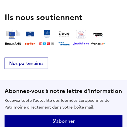
Ils nous soutiennent
Nos partenaires
Abonnez-vous à notre lettre d’information
Recevez toute l’actualité des Journées Européennes du
Patrimoine directement dans votre boîte mail.
S'abonner