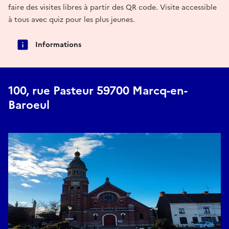
faire des visites libres à partir des QR code. Visite accessible
à tous avec quiz pour les plus jeunes.
Informations
100, rue Pasteur 59700 Marcq-en-
Baroeul