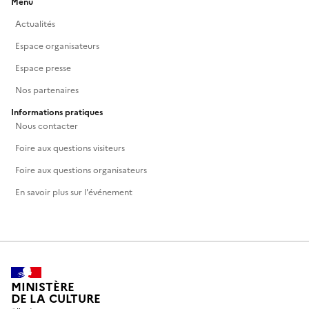
Menu
Actualités
Espace organisateurs
Espace presse
Nos partenaires
Informations pratiques
Nous contacter
Foire aux questions visiteurs
Foire aux questions organisateurs
En savoir plus sur l'événement
MINISTÈRE
DE LA CULTURE