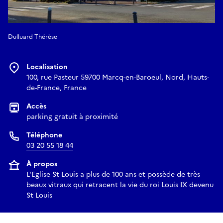
Dulluard Thérèse
Localisation
100, rue Pasteur 59700 Marcq-en-Baroeul, Nord, Hauts-
de-France, France
Accès
parking gratuit à proximité
Téléphone
03 20 55 18 44
À propos
L'Eglise St Louis a plus de 100 ans et possède de très
beaux vitraux qui retracent la vie du roi Louis IX devenu
St Louis