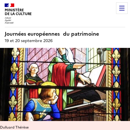
MINISTÈRE
DE LA CULTURE
Journées européennes du patrimoine
19 et 20 septembre 2026
Dulluard Thérèse