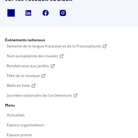
X
Linkedin
Facebook
Instagram
Événements nationaux
Semaine de la langue française et de la Francophonie
Nuit européenne des musées
Rendez-vous aux jardins
Fête de la musique
Biblis en folie
Journées nationales de l'architecture
Menu
Actualités
Espace organisateurs
Espace presse