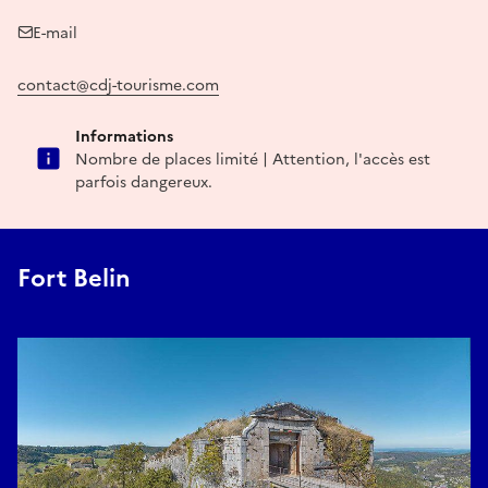
E-mail
contact@cdj-tourisme.com
Informations
Nombre de places limité | Attention, l'accès est
parfois dangereux.
Fort Belin