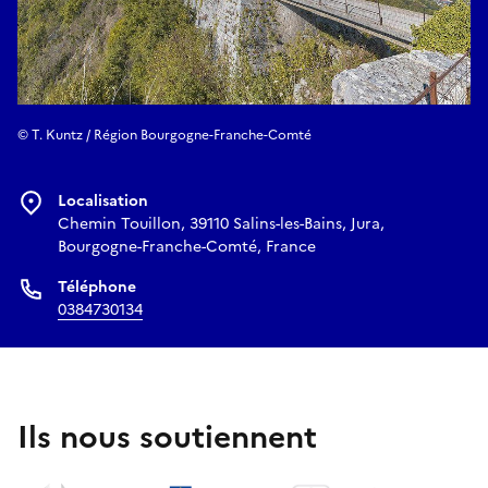
© T. Kuntz / Région Bourgogne-Franche-Comté
Localisation
Chemin Touillon, 39110 Salins-les-Bains, Jura,
Bourgogne-Franche-Comté, France
Téléphone
0384730134
Ils nous soutiennent