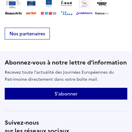
Nos partenaires
Abonnez-vous à notre lettre d’information
Recevez toute l’actualité des Journées Européennes du
Patrimoine directement dans votre boîte mail.
S'abonner
Suivez-nous
sur les réseaux sociaux