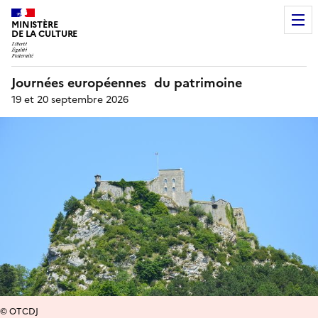
MINISTÈRE
DE LA CULTURE
Journées européennes du patrimoine
19 et 20 septembre 2026
© OTCDJ