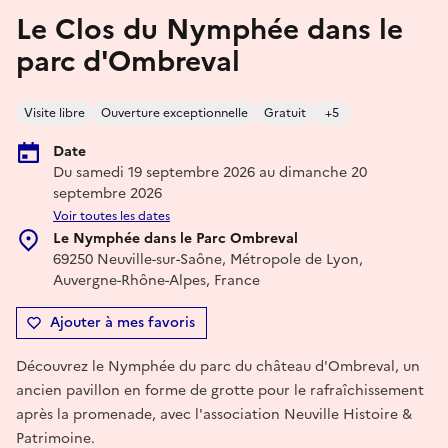
Le Clos du Nymphée dans le
parc d'Ombreval
Visite libre
Ouverture exceptionnelle
Gratuit
+5
Date
Du samedi 19 septembre 2026 au dimanche 20
septembre 2026
Voir toutes les dates
Le Nymphée dans le Parc Ombreval
69250 Neuville-sur-Saône, Métropole de Lyon,
Auvergne-Rhône-Alpes, France
Ajouter à mes favoris
Découvrez le Nymphée du parc du château d'Ombreval, un
ancien pavillon en forme de grotte pour le rafraîchissement
après la promenade, avec l'association Neuville Histoire &
Patrimoine.