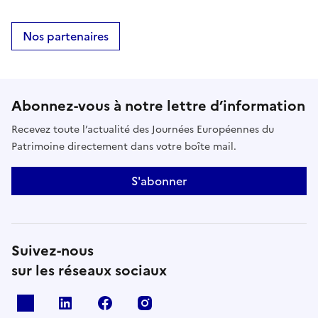
Nos partenaires
Abonnez-vous à notre lettre d’information
Recevez toute l’actualité des Journées Européennes du
Patrimoine directement dans votre boîte mail.
S'abonner
Suivez-nous
sur les réseaux sociaux
X
Linkedin
Facebook
Instagram