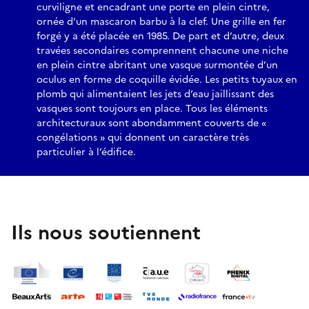
curviligne et encadrant une porte en plein cintre,
ornée d’un mascaron barbu à la clef. Une grille en fer
forgé y a été placée en 1985. De part et d’autre, deux
travées secondaires comprennent chacune une niche
en plein cintre abritant une vasque surmontée d’un
oculus en forme de coquille évidée. Les petits tuyaux en
plomb qui alimentaient les jets d’eau jaillissant des
vasques sont toujours en place. Tous les éléments
architecturaux sont abondamment couverts de «
congélations » qui donnent un caractère très
particulier à l’édifice.
Ils nous soutiennent