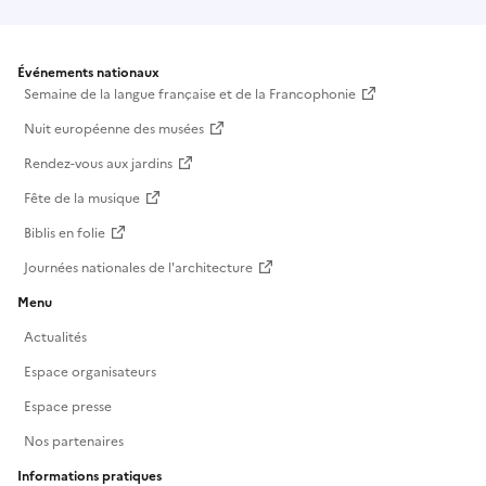
Événements nationaux
Semaine de la langue française et de la Francophonie
Nuit européenne des musées
Rendez-vous aux jardins
Fête de la musique
Biblis en folie
Journées nationales de l'architecture
Menu
Actualités
Espace organisateurs
Espace presse
Nos partenaires
Informations pratiques