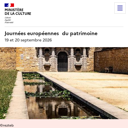
MINISTÈRE
DE LA CULTURE
Journées européennes du patrimoine
19 et 20 septembre 2026
©rezteb