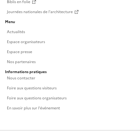
Biblis en folie
Journées nationales de l'architecture
Menu
Actualités
Espace organisateurs
Espace presse
Nos partenaires
Informations pratiques
Nous contacter
Foire aux questions visiteurs
Foire aux questions organisateurs
En savoir plus sur l'événement