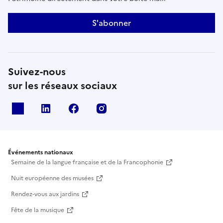
S'abonner
Suivez-nous
sur les réseaux sociaux
X
Linkedin
Facebook
Instagram
Événements nationaux
Semaine de la langue française et de la Francophonie
Nuit européenne des musées
Rendez-vous aux jardins
Fête de la musique