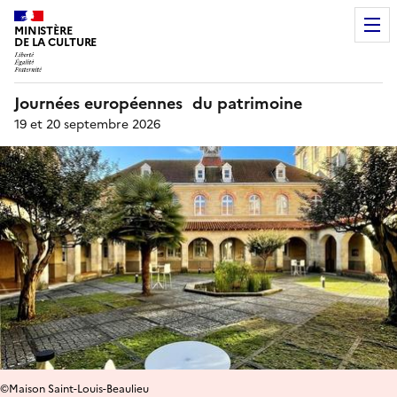
MINISTÈRE
DE LA CULTURE
Journées européennes du patrimoine
19 et 20 septembre 2026
©Maison Saint-Louis-Beaulieu