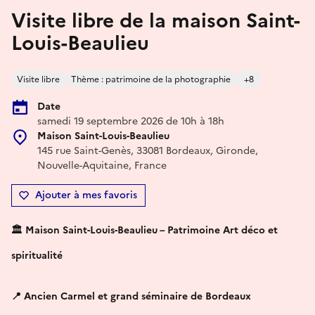
Visite libre de la maison Saint-
Louis-Beaulieu
Visite libre
Thème : patrimoine de la photographie
+8
Date
samedi 19 septembre 2026 de 10h à 18h
Maison Saint-Louis-Beaulieu
145 rue Saint-Genès, 33081 Bordeaux, Gironde,
Nouvelle-Aquitaine, France
Ajouter à mes favoris
🏛️ Maison Saint-Louis-Beaulieu – Patrimoine Art déco et
spiritualité
📍 Ancien Carmel et grand séminaire de Bordeaux