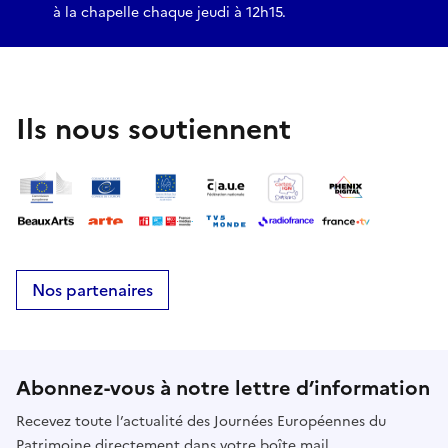
à la chapelle chaque jeudi à 12h15.
Ils nous soutiennent
Nos partenaires
Abonnez-vous à notre lettre d’information
Recevez toute l’actualité des Journées Européennes du
Patrimoine directement dans votre boîte mail.