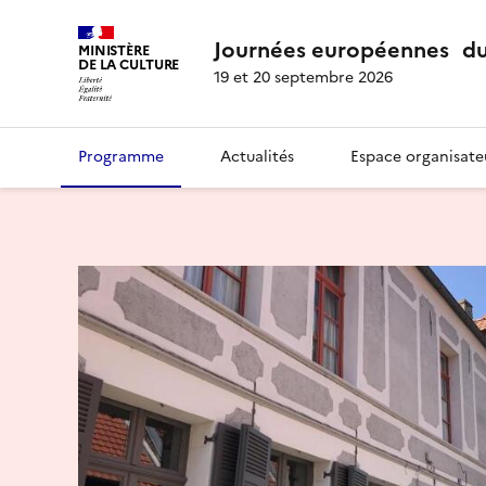
Journées européennes du
MINISTÈRE
DE LA CULTURE
19 et 20 septembre 2026
Programme
Actualités
Espace organisate