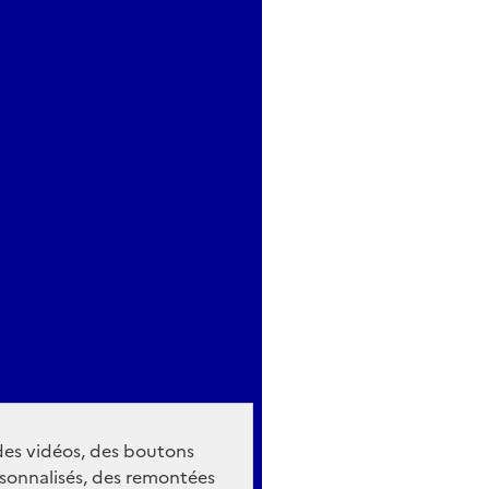
 des vidéos, des boutons
sonnalisés, des remontées