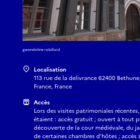
gwendoline robillard
Localisation
113 rue de la delivrance 62400 Bethune
France, France
Accès
Lors des visites patrimoniales récentes
étaient : accès gratuit ; ouvert à tout 
découverte de la cour médiévale, du ja
de certaines chambres d'hôtes ; accès s