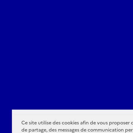
Ce site utilise des cookies afin de vous proposer
de partage, des messages de communication per