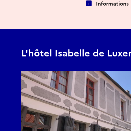
Informations
L'hôtel Isabelle de Lux