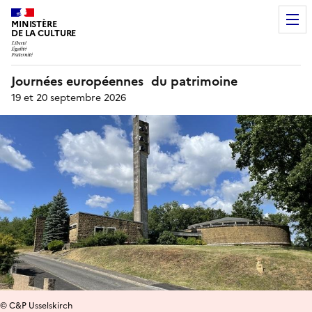
MINISTÈRE
DE LA CULTURE
Journées européennes du patrimoine
19 et 20 septembre 2026
© C&P Usselskirch