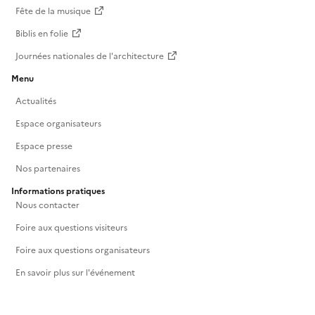
Fête de la musique
Biblis en folie
Journées nationales de l'architecture
Menu
Actualités
Espace organisateurs
Espace presse
Nos partenaires
Informations pratiques
Nous contacter
Foire aux questions visiteurs
Foire aux questions organisateurs
En savoir plus sur l'événement