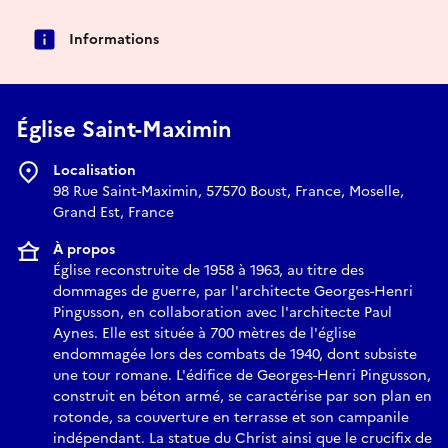
Informations
Église Saint-Maximin
Localisation
98 Rue Saint-Maximin, 57570 Boust, France, Moselle,
Grand Est, France
À propos
Église reconstruite de 1958 à 1963, au titre des
dommages de guerre, par l'architecte Georges-Henri
Pingusson, en collaboration avec l'architecte Paul
Aynes. Elle est située à 700 mètres de l'église
endommagée lors des combats de 1940, dont subsiste
une tour romane. L'édifice de Georges-Henri Pingusson,
construit en béton armé, se caractérise par son plan en
rotonde, sa couverture en terrasse et son campanile
indépendant. La statue du Christ ainsi que le crucifix de