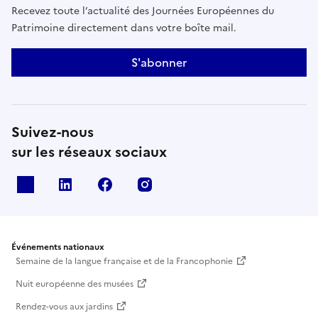
Recevez toute l’actualité des Journées Européennes du
Patrimoine directement dans votre boîte mail.
S'abonner
Suivez-nous
sur les réseaux sociaux
X
Linkedin
Facebook
Instagram
Événements nationaux
Semaine de la langue française et de la Francophonie
Nuit européenne des musées
Rendez-vous aux jardins