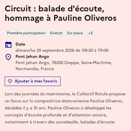
Circuit : balade d'écoute,
hommage à Pauline Oliveros
Première participation
Gratuit
Sur place
+3
Date
dimanche 20 septembre 2026 de 10h30 à 11h30
Pont Jehan Ango
Pont Jehan Ango, 76200 Dieppe, Seine-Maritime,
Normandie, France
Ajouter à mes favoris
Lors des journées du matrimoine, le Collectif Rotule propose
un focus sur la compositrice états-unienne Pauline Oliveros,
décédée il y a 10 ans. Pauline Oliveros a développé les
concepts d'écoute profonde et d'attention sonore,
notamment à travers des
soundwalks
, balades d'écoute.