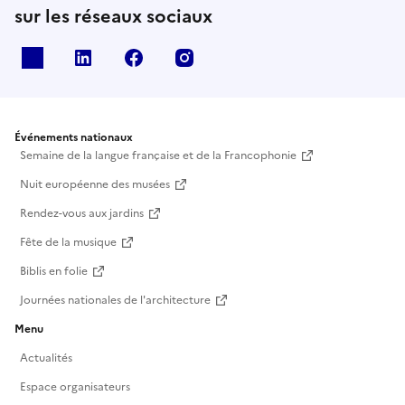
sur les réseaux sociaux
X
Linkedin
Facebook
Instagram
Événements nationaux
Semaine de la langue française et de la Francophonie
Nuit européenne des musées
Rendez-vous aux jardins
Fête de la musique
Biblis en folie
Journées nationales de l'architecture
Menu
Actualités
Espace organisateurs