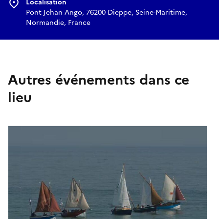
Localisation
Pont Jehan Ango, 76200 Dieppe, Seine-Maritime,
Normandie, France
Autres événements dans ce
lieu