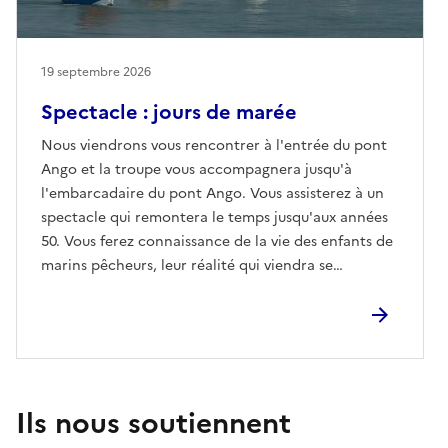
19 septembre 2026
Spectacle : jours de marée
Nous viendrons vous rencontrer à l'entrée du pont
Ango et la troupe vous accompagnera jusqu'à
l'embarcadaire du pont Ango. Vous assisterez à un
spectacle qui remontera le temps jusqu'aux années
50. Vous ferez connaissance de la vie des enfants de
marins pêcheurs, leur réalité qui viendra se
confronter à vie d'aujourd'hui.
Ils nous soutiennent