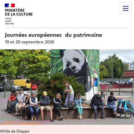
MINISTÈRE
DE LA CULTURE
Journées européennes du patrimoine
19 et 20 septembre 2026
©Ville de Dieppe