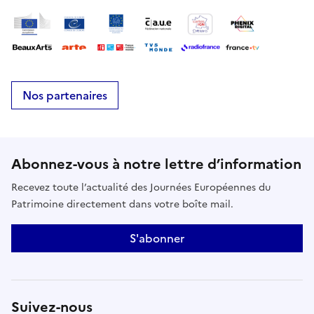
Nos partenaires
Abonnez-vous à notre lettre d’information
Recevez toute l’actualité des Journées Européennes du
Patrimoine directement dans votre boîte mail.
S'abonner
Suivez-nous