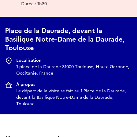
Durée : 1h30.
Place de la Daurade, devant la
Basilique Notre-Dame de la Daurade,
Toulouse
Localisation
1 place de la Daurade 31000 Toulouse, Haute-Garonne,
Occitanie, France
À propos
Le départ de la visite se fait au 1 Place de la Daurade,
devant la Basilique Notre-Dame de la Daurade,
Toulouse