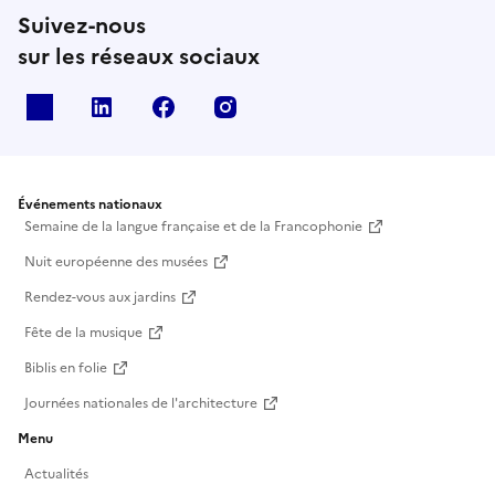
Suivez-nous
sur les réseaux sociaux
X
Linkedin
Facebook
Instagram
Événements nationaux
Semaine de la langue française et de la Francophonie
Nuit européenne des musées
Rendez-vous aux jardins
Fête de la musique
Biblis en folie
Journées nationales de l'architecture
Menu
Actualités