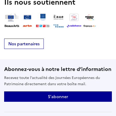
Ils nous soutiennent
Nos partenaires
Abonnez-vous à notre lettre d’information
Recevez toute l’actualité des Journées Européennes du
Patrimoine directement dans votre boîte mail.
S'abonner