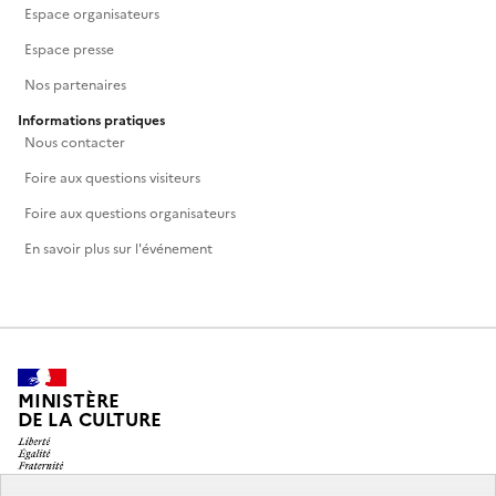
Espace organisateurs
Espace presse
Nos partenaires
Informations pratiques
Nous contacter
Foire aux questions visiteurs
Foire aux questions organisateurs
En savoir plus sur l'événement
MINISTÈRE
DE LA CULTURE