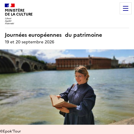
MINISTÈRE
DE LA CULTURE
Journées européennes du patrimoine
19 et 20 septembre 2026
©Epok'Tour