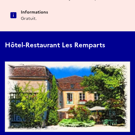
Informations
Gratuit.
Hôtel-Restaurant Les Remparts