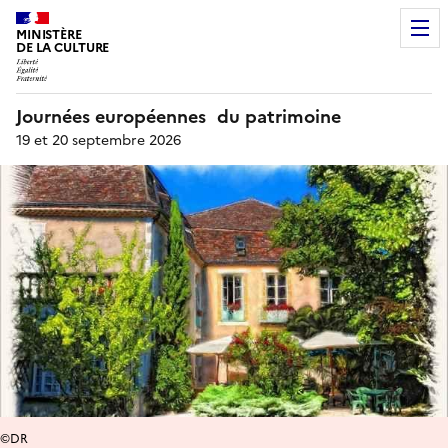
MINISTÈRE
DE LA CULTURE
Journées européennes du patrimoine
19 et 20 septembre 2026
©DR