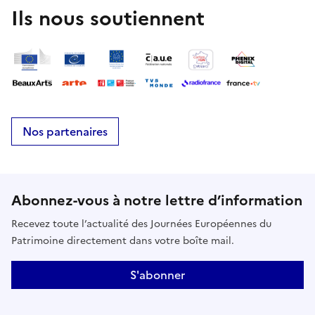
Ils nous soutiennent
Nos partenaires
Abonnez-vous à notre lettre d’information
Recevez toute l’actualité des Journées Européennes du
Patrimoine directement dans votre boîte mail.
S'abonner