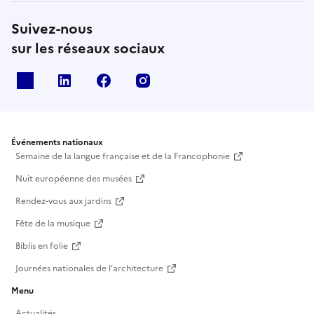
Suivez-nous
sur les réseaux sociaux
X
Linkedin
Facebook
Instagram
Événements nationaux
Semaine de la langue française et de la Francophonie
Nuit européenne des musées
Rendez-vous aux jardins
Fête de la musique
Biblis en folie
Journées nationales de l'architecture
Menu
Actualités