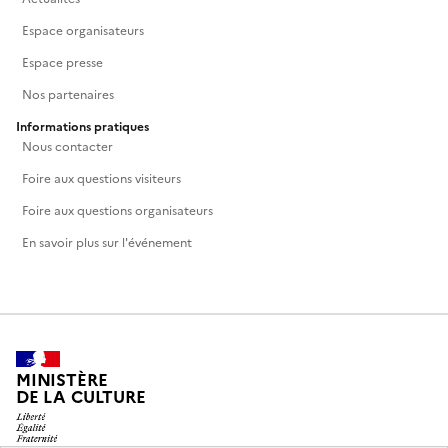
Espace organisateurs
Espace presse
Nos partenaires
Informations pratiques
Nous contacter
Foire aux questions visiteurs
Foire aux questions organisateurs
En savoir plus sur l'événement
MINISTÈRE
DE LA CULTURE