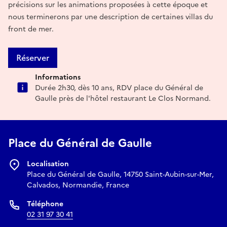
précisions sur les animations proposées à cette époque et
nous terminerons par une description de certaines villas du
front de mer.
Réserver
Informations
Durée 2h30, dès 10 ans, RDV place du Général de
Gaulle près de l'hôtel restaurant Le Clos Normand.
Place du Général de Gaulle
Localisation
Place du Général de Gaulle, 14750 Saint-Aubin-sur-Mer,
Calvados, Normandie, France
Téléphone
02 31 97 30 41