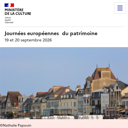
MINISTÈRE
DE LA CULTURE
Journées européennes du patrimoine
19 et 20 septembre 2026
©Nathalie Papouin