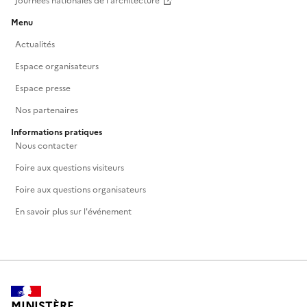
Journées nationales de l'architecture
Menu
Actualités
Espace organisateurs
Espace presse
Nos partenaires
Informations pratiques
Nous contacter
Foire aux questions visiteurs
Foire aux questions organisateurs
En savoir plus sur l'événement
MINISTÈRE