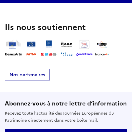
Ils nous soutiennent
Nos partenaires
Abonnez-vous à notre lettre d’information
Recevez toute l’actualité des Journées Européennes du
Patrimoine directement dans votre boîte mail.