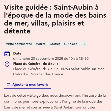
Visite guidée : Saint-Aubin à
l'époque de la mode des bains
de mer, villas, plaisirs et
détente
Visite commentée
Adulte
Gratuit
Sur place
+3
Date
dimanche 20 septembre 2026 de 10h à 12h30
Place du Général de Gaulle
Place du Général de Gaulle, 14750 Saint-Aubin-sur-Mer,
Calvados, Normandie, France
Ajouter à mes favoris
Lors de cette visite guidée, nous découvrirons l'histoire de la
commune, puis nous expliquerons l'origine de la mode des
bains de mer et son arrivée à Saint Aubin, suivront des