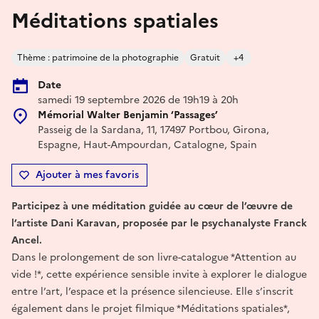
Méditations spatiales
Thème : patrimoine de la photographie
Gratuit
+4
Date
samedi 19 septembre 2026 de 19h19 à 20h
Mémorial Walter Benjamin ‘Passages’
Passeig de la Sardana, 11, 17497 Portbou, Girona,
Espagne, Haut-Ampourdan, Catalogne, Spain
Ajouter à mes favoris
Participez à une méditation guidée au cœur de l’œuvre de
l’artiste Dani Karavan, proposée par le psychanalyste Franck
Ancel.
Dans le prolongement de son livre-catalogue *Attention au
vide !*, cette expérience sensible invite à explorer le dialogue
entre l’art, l’espace et la présence silencieuse. Elle s’inscrit
également dans le projet filmique *Méditations spatiales*,