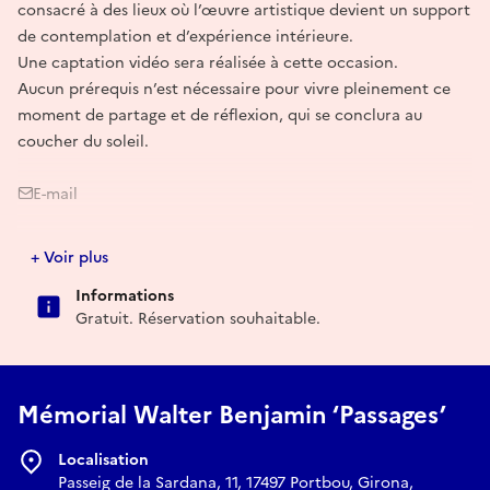
consacré à des lieux où l’œuvre artistique devient un support
de contemplation et d’expérience intérieure.
Une captation vidéo sera réalisée à cette occasion.
Aucun prérequis n’est nécessaire pour vivre pleinement ce
moment de partage et de réflexion, qui se conclura au
coucher du soleil.
E-mail
3lieuxproductions@gmail.com
+ Voir plus
Informations
Gratuit. Réservation souhaitable.
Mémorial Walter Benjamin ‘Passages’
Localisation
Passeig de la Sardana, 11, 17497 Portbou, Girona,