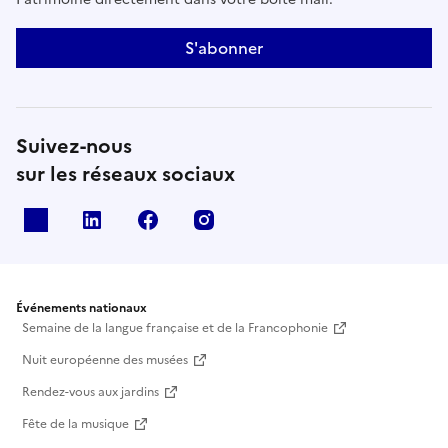
S'abonner
Suivez-nous
sur les réseaux sociaux
X
Linkedin
Facebook
Instagram
Événements nationaux
Semaine de la langue française et de la Francophonie
Nuit européenne des musées
Rendez-vous aux jardins
Fête de la musique