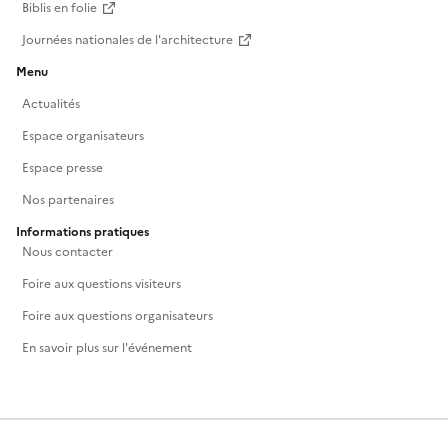
Biblis en folie
Journées nationales de l'architecture
Menu
Actualités
Espace organisateurs
Espace presse
Nos partenaires
Informations pratiques
Nous contacter
Foire aux questions visiteurs
Foire aux questions organisateurs
En savoir plus sur l'événement