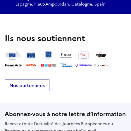
Espagne, Haut-Ampourdan, Catalogne, Spain
Ils nous soutiennent
Nos partenaires
Abonnez-vous à notre lettre d’information
Recevez toute l’actualité des Journées Européennes du
Patrimoine directement dans votre boîte mail.