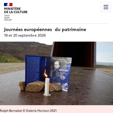
MINISTÈRE
DE LA CULTURE
Journées européennes du patrimoine
19 et 20 septembre 2026
Ralph Bernabei © Galería Horizon 2021