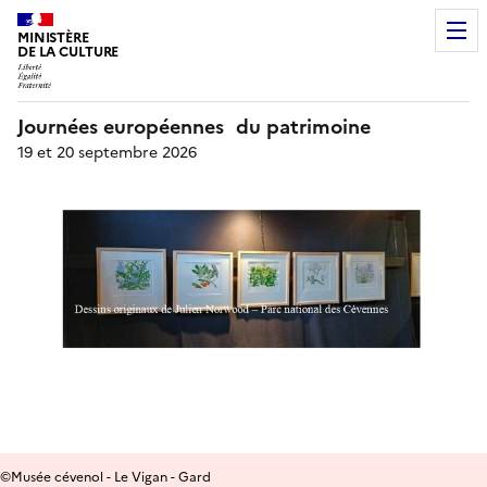
MINISTÈRE
DE LA CULTURE
Journées européennes du patrimoine
19 et 20 septembre 2026
©Musée cévenol - Le Vigan - Gard