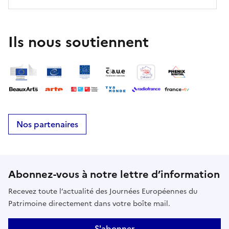
Ils nous soutiennent
Nos partenaires
Abonnez-vous à notre lettre d’information
Recevez toute l’actualité des Journées Européennes du
Patrimoine directement dans votre boîte mail.
S'abonner