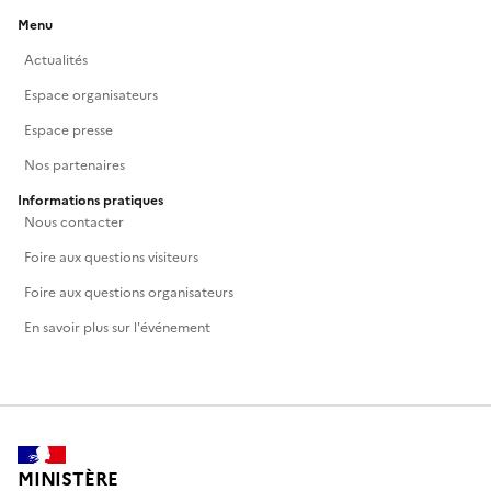
Menu
Actualités
Espace organisateurs
Espace presse
Nos partenaires
Informations pratiques
Nous contacter
Foire aux questions visiteurs
Foire aux questions organisateurs
En savoir plus sur l'événement
MINISTÈRE