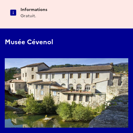
Informations
Gratuit.
Musée Cévenol