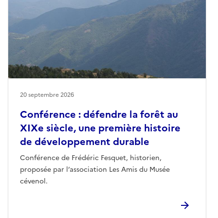
20 septembre 2026
Conférence : défendre la forêt au
XIXe siècle, une première histoire
de développement durable
Conférence de Frédéric Fesquet, historien,
proposée par l’association Les Amis du Musée
cévenol.