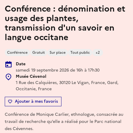
Conférence : dénomination et
usage des plantes,
transmission d'un savoir en
langue occitane
Conférence
Gratuit
Sur place
Tout public
+2
Date
samedi 19 septembre 2026 de 16h à 17h30
Musée Cévenol
1 Rue des Calquières, 30120 Le Vigan, France, Gard,
Occitanie, France
Ajouter à mes favoris
Conférence de Monique Carlier, ethnologue, consacrée au
travail de recherche qu’elle a réalisé pour le Parc national
des Cévennes.