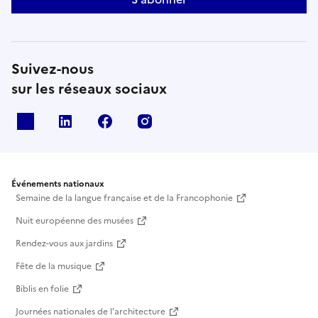
Suivez-nous
sur les réseaux sociaux
X
Linkedin
Facebook
Instagram
Événements nationaux
Semaine de la langue française et de la Francophonie
Nuit européenne des musées
Rendez-vous aux jardins
Fête de la musique
Biblis en folie
Journées nationales de l'architecture