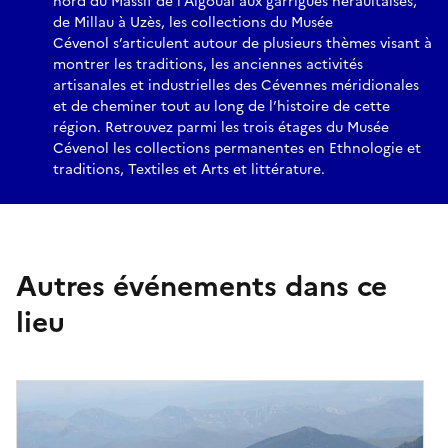
nord du Massif de l’Aigoual aux garrigues héraultaises,
de Millau à Uzès, les collections du Musée
Cévenol s’articulent autour de plusieurs thèmes visant à
montrer les traditions, les anciennes activités
artisanales et industrielles des Cévennes méridionales
et de cheminer tout au long de l’histoire de cette
région. Retrouvez parmi les trois étages du Musée
Cévenol les collections permanentes en Ethnologie et
traditions, Textiles et Arts et littérature.
Autres événements dans ce
lieu