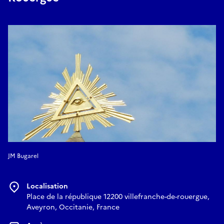
JM Bugarel
Localisation
Place de la république 12200 villefranche-de-rouergue,
Aveyron, Occitanie, France