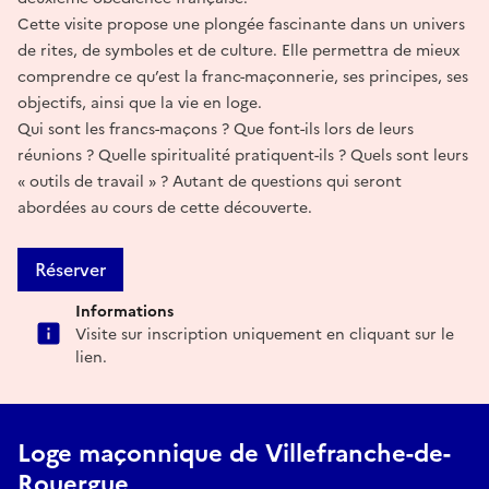
Cette visite propose une plongée fascinante dans un univers
de rites, de symboles et de culture. Elle permettra de mieux
comprendre ce qu’est la franc-maçonnerie, ses principes, ses
objectifs, ainsi que la vie en loge.
Qui sont les francs-maçons ? Que font-ils lors de leurs
réunions ? Quelle spiritualité pratiquent-ils ? Quels sont leurs
« outils de travail » ? Autant de questions qui seront
abordées au cours de cette découverte.
Réserver
Informations
Visite sur inscription uniquement en cliquant sur le
lien.
Loge maçonnique de Villefranche-de-
Rouergue