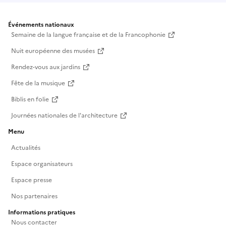
Événements nationaux
Semaine de la langue française et de la Francophonie
Nuit européenne des musées
Rendez-vous aux jardins
Fête de la musique
Biblis en folie
Journées nationales de l'architecture
Menu
Actualités
Espace organisateurs
Espace presse
Nos partenaires
Informations pratiques
Nous contacter