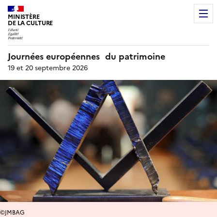
MINISTÈRE
DE LA CULTURE
Journées européennes du patrimoine
19 et 20 septembre 2026
©JMBAG