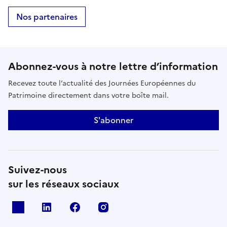
Nos partenaires
Abonnez-vous à notre lettre d’information
Recevez toute l’actualité des Journées Européennes du
Patrimoine directement dans votre boîte mail.
S'abonner
Suivez-nous
sur les réseaux sociaux
X
Linkedin
Facebook
Instagram