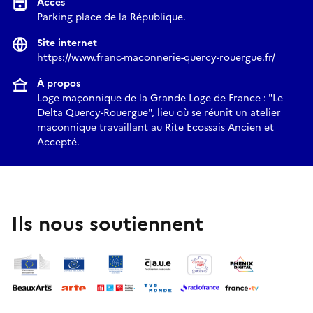
Accès
Parking place de la République.
Site internet
https://www.franc-maconnerie-quercy-rouergue.fr/
À propos
Loge maçonnique de la Grande Loge de France : "Le
Delta Quercy-Rouergue", lieu où se réunit un atelier
maçonnique travaillant au Rite Ecossais Ancien et
Accepté.
Ils nous soutiennent