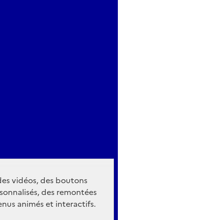
 des vidéos, des boutons
sonnalisés, des remontées
nus animés et interactifs.