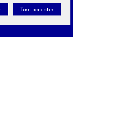
r
Tout accepter