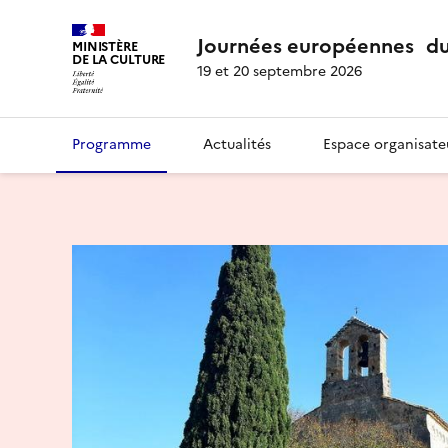
Journées européennes du
MINISTÈRE
DE LA CULTURE
19 et 20 septembre 2026
Programme
Actualités
Espace organisate