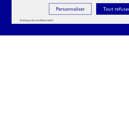
Personnaliser
Tout refuse
Politique de confidentialité