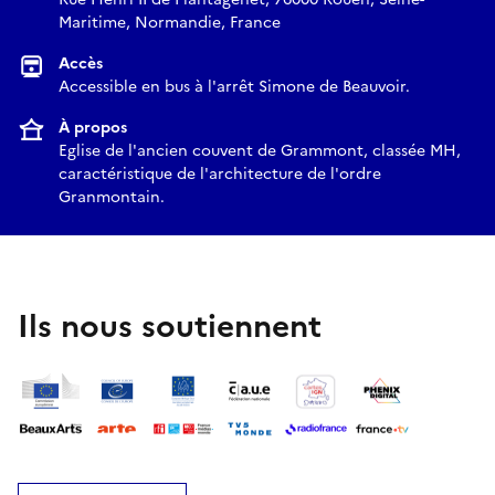
Maritime, Normandie, France
Accès
Accessible en bus à l'arrêt Simone de Beauvoir.
À propos
Eglise de l'ancien couvent de Grammont, classée MH,
caractéristique de l'architecture de l'ordre
Granmontain.
Ils nous soutiennent