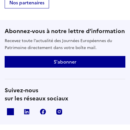
Nos partenaires
Abonnez-vous à notre lettre d’information
Recevez toute l’actualité des Journées Européennes du
Patrimoine directement dans votre boîte mail.
S'abonner
Suivez-nous
sur les réseaux sociaux
X
Linkedin
Facebook
Instagram