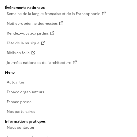
Événements nationaux
Semaine de la langue française et de la Francophonie
Nuit européenne des musées
Rendez-vous aux jardins
Fête de la musique
Biblis en folie
Journées nationales de l'architecture
Menu
Actualités
Espace organisateurs
Espace presse
Nos partenaires
Informations pratiques
Nous contacter