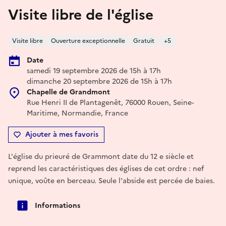
Visite libre de l'église
Visite libre
Ouverture exceptionnelle
Gratuit
+5
Date
samedi 19 septembre 2026 de 15h à 17h
dimanche 20 septembre 2026 de 15h à 17h
Chapelle de Grandmont
Rue Henri II de Plantagenêt, 76000 Rouen, Seine-
Maritime, Normandie, France
Ajouter à mes favoris
L'église du prieuré de Grammont date du 12 e siècle et
reprend les caractéristiques des églises de cet ordre : nef
unique, voûte en berceau. Seule l'abside est percée de baies.
Informations