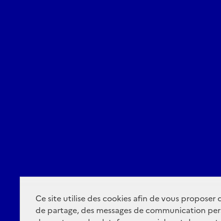
Ce site utilise des cookies afin de vous proposer
de partage, des messages de communication per