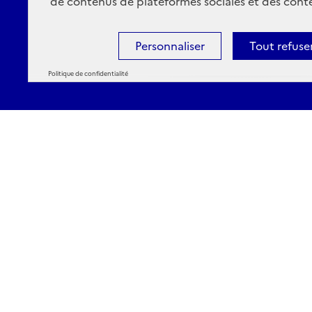
de contenus de plateformes sociales et des conte
Personnaliser
Tout refuse
Politique de confidentialité