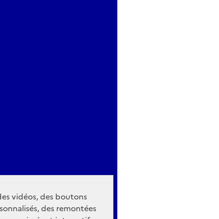
 des vidéos, des boutons
sonnalisés, des remontées