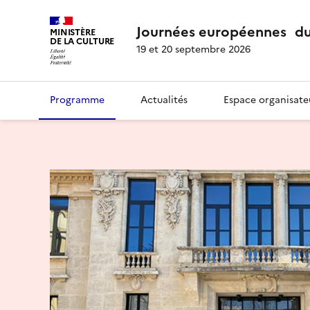
Journées européennes du
MINISTÈRE
DE LA CULTURE
19 et 20 septembre 2026
Programme
Actualités
Espace organisate