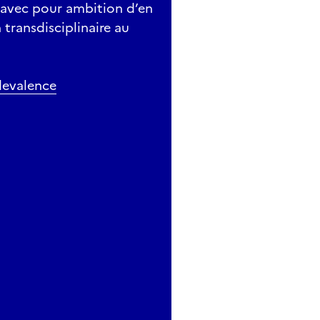
 avec pour ambition d’en
 transdisciplinaire au
devalence