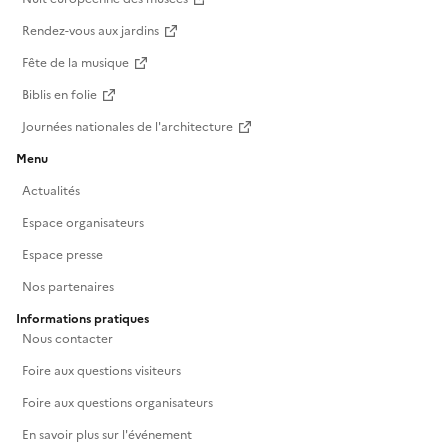
Rendez-vous aux jardins
Fête de la musique
Biblis en folie
Journées nationales de l'architecture
Menu
Actualités
Espace organisateurs
Espace presse
Nos partenaires
Informations pratiques
Nous contacter
Foire aux questions visiteurs
Foire aux questions organisateurs
En savoir plus sur l'événement