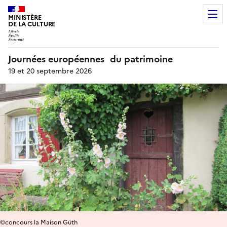
MINISTÈRE
DE LA CULTURE
Journées européennes du patrimoine
19 et 20 septembre 2026
©concours la Maison Güth