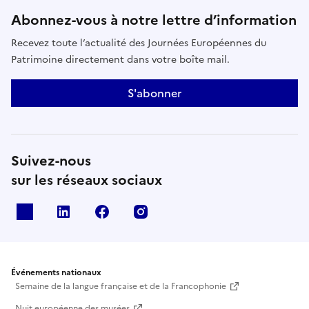
Abonnez-vous à notre lettre d’information
Recevez toute l’actualité des Journées Européennes du
Patrimoine directement dans votre boîte mail.
S'abonner
Suivez-nous
sur les réseaux sociaux
X
Linkedin
Facebook
Instagram
Événements nationaux
Semaine de la langue française et de la Francophonie
Nuit européenne des musées