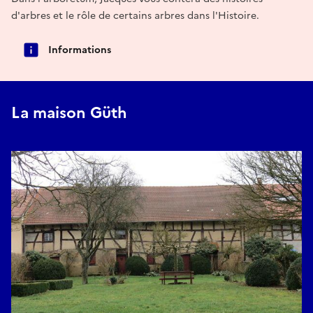
d'arbres et le rôle de certains arbres dans l'Histoire.
Informations
La maison Güth