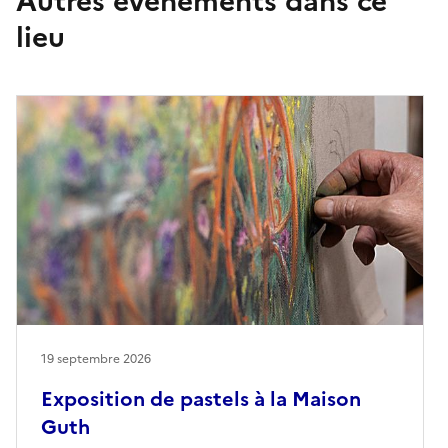
Autres événements dans ce
lieu
19 septembre 2026
Exposition de pastels à la Maison
Guth