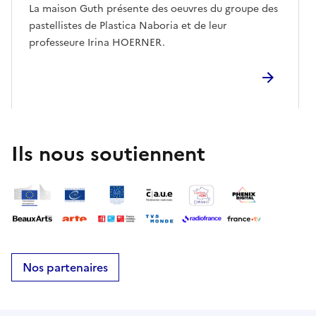
La maison Guth présente des oeuvres du groupe des
pastellistes de Plastica Naboria et de leur
professeure Irina HOERNER.
Ils nous soutiennent
Nos partenaires