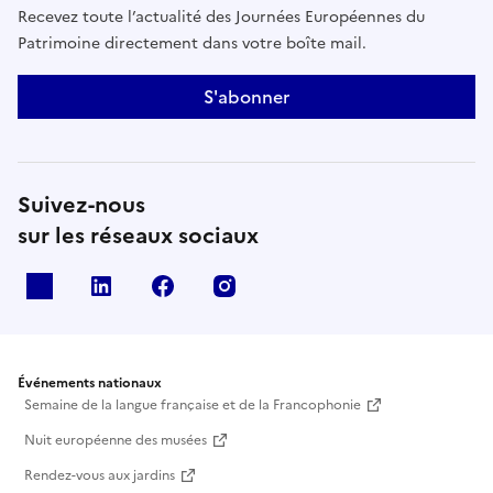
Recevez toute l’actualité des Journées Européennes du
Patrimoine directement dans votre boîte mail.
S'abonner
Suivez-nous
sur les réseaux sociaux
X
Linkedin
Facebook
Instagram
Événements nationaux
Semaine de la langue française et de la Francophonie
Nuit européenne des musées
Rendez-vous aux jardins