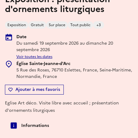
d'ornements liturgiques
Exposition
Gratuit
Sur place
Tout public
+3
Date
Du samedi 19 septembre 2026 au dimanche 20
septembre 2026
Voir toutes les dates
Église Sainte-Jeanne-d'Arc
5 Rue des Roses, 76710 Eslettes, France, Seine-Maritime,
Normandie, France
Ajouter à mes favoris
Eglise Art déco. Visite libre avec accueil ; présentation
d'ornements liturgiques
Informations