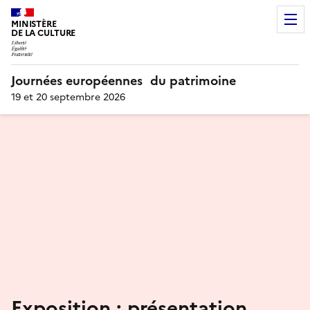
MINISTÈRE
DE LA CULTURE
Journées européennes du patrimoine
19 et 20 septembre 2026
Exposition : présentation