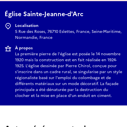
Église Sainte-Jeanne-d'Arc
Localisation
5 Rue des Roses, 76710 Eslettes, France, Seine-Maritime,
Normandie, France
À propos
La première pierre de l'église est posée le 14 novembre
1920 mais la construction est en fait réalisée en 1924-
1925. L'église dessinée par Pierre Chirol, conçue pour
s'inscrire dans un cadre rural, se singularise par un style
régionaliste basé sur l'emploi du colombage et de
différents matériaux sur un mode décoratif. La façade
principale a été dénaturée par la destruction du
clocher et la mise en place d'un enduit en ciment.