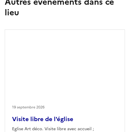
Autres événements dans ce
lieu
19 septembre 2026
Visite libre de l'église
Eglise Art déco. Visite libre avec accueil ;