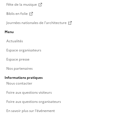
Fête de la musique
Biblis en folie
Journées nationales de l'architecture
Menu
Actualités
Espace organisateurs
Espace presse
Nos partenaires
Informations pratiques
Nous contacter
Foire aux questions visiteurs
Foire aux questions organisateurs
En savoir plus sur l'événement