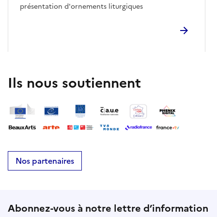
présentation d'ornements liturgiques
Ils nous soutiennent
Nos partenaires
Abonnez-vous à notre lettre d’information