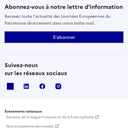
Abonnez-vous à notre lettre d’information
Recevez toute l’actualité des Journées Européennes du
Patrimoine directement dans votre boîte mail.
S'abonner
Suivez-nous
sur les réseaux sociaux
X
Linkedin
Facebook
Instagram
Événements nationaux
Semaine de la langue française et de la Francophonie
Nuit européenne des musées