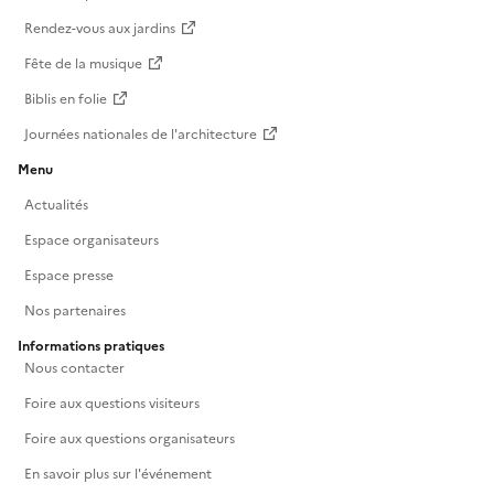
Rendez-vous aux jardins
Fête de la musique
Biblis en folie
Journées nationales de l'architecture
Menu
Actualités
Espace organisateurs
Espace presse
Nos partenaires
Informations pratiques
Nous contacter
Foire aux questions visiteurs
Foire aux questions organisateurs
En savoir plus sur l'événement