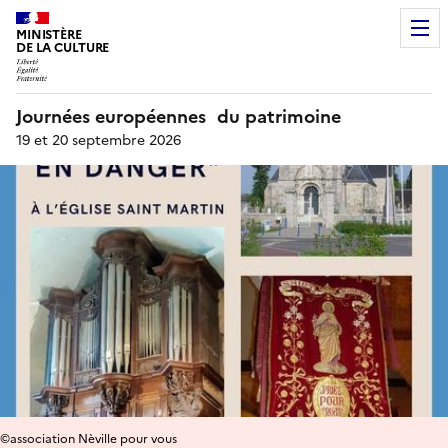
MINISTÈRE
DE LA CULTURE
Journées européennes du patrimoine
19 et 20 septembre 2026
©association Nèville pour vous