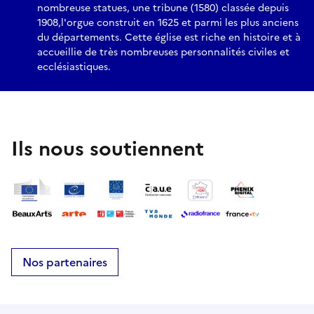
nombreuse statues, une tribune (1580) classée depuis
1908,l'orgue construit en 1625 et parmi les plus anciens
du départements. Cette église est riche en histoire et à
accueillie de très nombreuses personnalités civiles et
ecclésiastiques.
Ils nous soutiennent
Nos partenaires