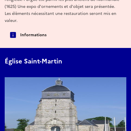
(1625) Une expo d'ornements et d'objet sera présentée.
Les élèments nécessitant une restauration seront mis en
valeur.
Informations
Église Saint-Martin