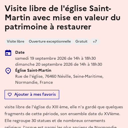
Visite libre de l'église Saint-
Martin avec mise en valeur du
patrimoine à restaurer
Visite libre
Ouverture exceptionnelle
Gratuit
+7
Date
samedi 19 septembre 2026 de 14h à 18h30
dimanche 20 septembre 2026 de 14h à 18h30
Église Saint-Martin
Rue de l'église, 76460 Néville, Seine-Maritime,
Normandie, France
Ajouter à mes favoris
visite libre de l'église du XIII ème, elle n'a gardé que quelques
fragments de cette période, son ensemble date du XVIème.
Elle regroupe 30 statues et de nombreux ornements
religieux. l'orgue est parmi les plus anciens de Normandie