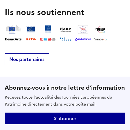
Ils nous soutiennent
Nos partenaires
Abonnez-vous à notre lettre d’information
Recevez toute l’actualité des Journées Européennes du
Patrimoine directement dans votre boîte mail.
S'abonner