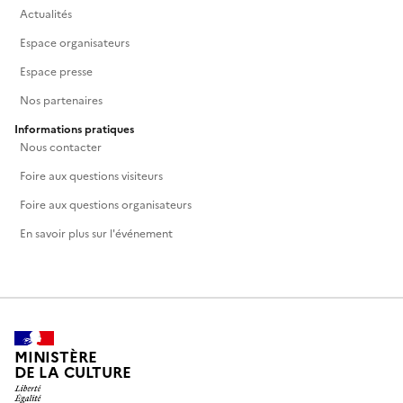
Actualités
Espace organisateurs
Espace presse
Nos partenaires
Informations pratiques
Nous contacter
Foire aux questions visiteurs
Foire aux questions organisateurs
En savoir plus sur l'événement
MINISTÈRE
DE LA CULTURE