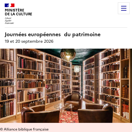
MINISTÈRE
DE LA CULTURE
Journées européennes du patrimoine
19 et 20 septembre 2026
© Alliance biblique française