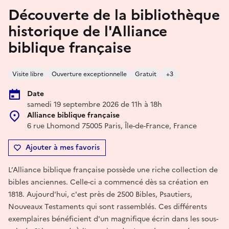
Découverte de la bibliothèque
historique de l'Alliance
biblique française
Visite libre
Ouverture exceptionnelle
Gratuit
+3
Date
samedi 19 septembre 2026 de 11h à 18h
Alliance biblique française
6 rue Lhomond 75005 Paris, Île-de-France, France
Ajouter à mes favoris
L’Alliance biblique française possède une riche collection de
bibles anciennes. Celle-ci a commencé dès sa création en
1818. Aujourd'hui, c'est près de 2500 Bibles, Psautiers,
Nouveaux Testaments qui sont rassemblés. Ces différents
exemplaires bénéficient d'un magnifique écrin dans les sous-